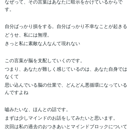
なぜって、その言葉はあなたに暗示をかけているからで
す。
自分ばっかり損をする。自分ばっかり不幸なことが起きる
どうせ、私には無理。
きっと私に素敵な人なんて現れない
この言葉が脳を支配していくのです。
つまり、あなたが難しく感じているのは、あなた自身では
なくて
思い込んでいる脳の仕業で、どんどん悪循環になっている
んですよね
嘘みたいな、ほんとの話です。
まずは少しマインドのお話をしてみたいと思います。
次回は私の過去のおつきあいとマインドブロックについて