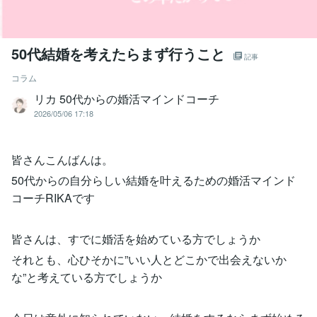
50代結婚を考えたらまず行うこと
記事
コラム
リカ 50代からの婚活マインドコーチ
2026/05/06 17:18
皆さんこんばんは。
50代からの自分らしい結婚を叶えるための婚活マインド
コーチRIKAです
皆さんは、すでに婚活を始めている方でしょうか
それとも、心ひそかに”いい人とどこかで出会えないか
な”と考えている方でしょうか