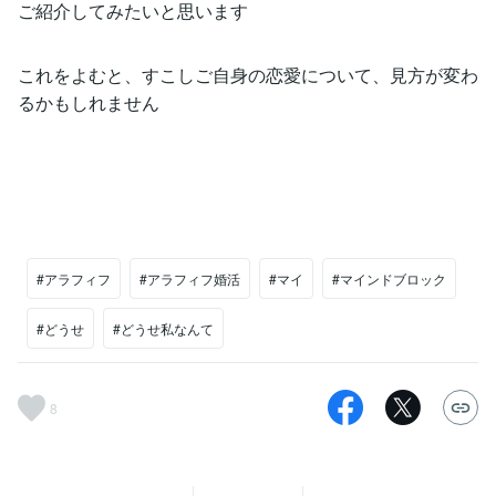
ご紹介してみたいと思います
これをよむと、すこしご自身の恋愛について、見方が変わ
るかもしれません
#アラフィフ
#アラフィフ婚活
#マイ
#マインドブロック
#どうせ
#どうせ私なんて
8