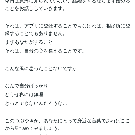
今日は意外に知られていない、結婚をするならまず始める
ことをお話ししていきます。
それは、アプリに登録することでもなければ、相談所に登
録することでもありません。
まずあなたがすること・・・
それは、自分の心を整えることです。
こんな風に思ったことないですか
なんで自分ばっかり…
どうせ私には無理…
きっとできないんだろうな…
このつぶやきが、あなたにとって身近な言葉であればここ
から見つめてみましょう。