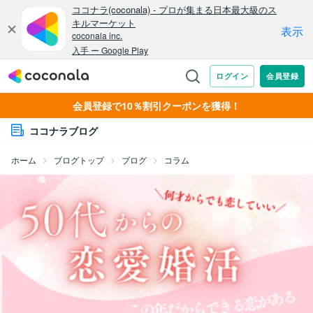
会員登録で10％割引クーポンを獲得！
ココナラブログ
ホーム
ブログトップ
ブログ
コラム