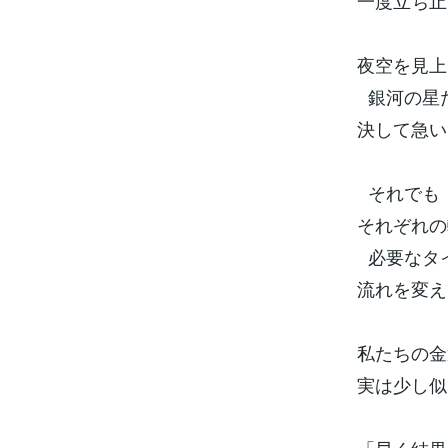
一度立ち止
夜空を見上
銀河の星
決して急い
それでも
それぞれの
必要なタ
流れを変え
私たちの金
実は少し似