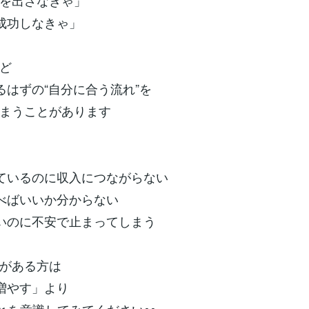
を出さなきゃ」
成功しなきゃ」
ど
はずの“自分に合う流れ”を
まうことがあります
ているのに収入につながらない
べばいいか分からない
いのに不安で止まってしまう
がある方は
増やす」より