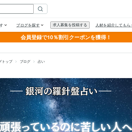
会員登録で10％割引クーポンを獲得！
グトップ
ブログ
占い