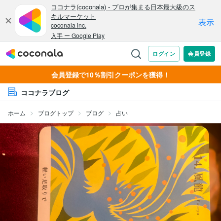
会員登録で10％割引クーポンを獲得！
ココナラブログ
ホーム
ブログトップ
ブログ
占い