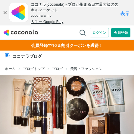
会員登録で10％割引クーポンを獲得！
ココナラブログ
ホーム
ブログトップ
ブログ
美容・ファッション