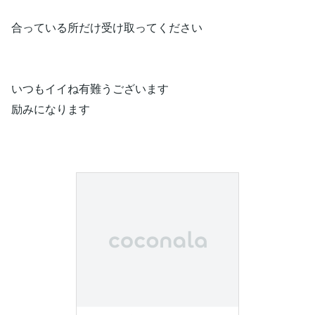
合っている所だけ受け取ってください
いつもイイね有難うございます
励みになります