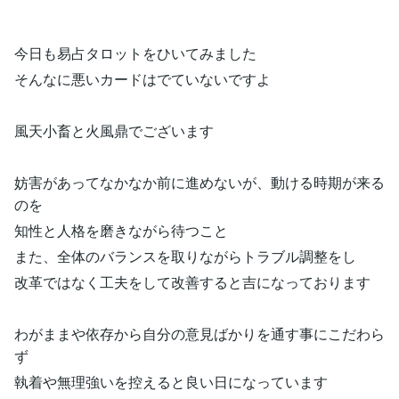
今日も易占タロットをひいてみました
そんなに悪いカードはでていないですよ
風天小畜と火風鼎でございます
妨害があってなかなか前に進めないが、動ける時期が来る
のを
知性と人格を磨きながら待つこと
また、全体のバランスを取りながらトラブル調整をし
改革ではなく工夫をして改善すると吉になっております
わがままや依存から自分の意見ばかりを通す事にこだわら
ず
執着や無理強いを控えると良い日になっています