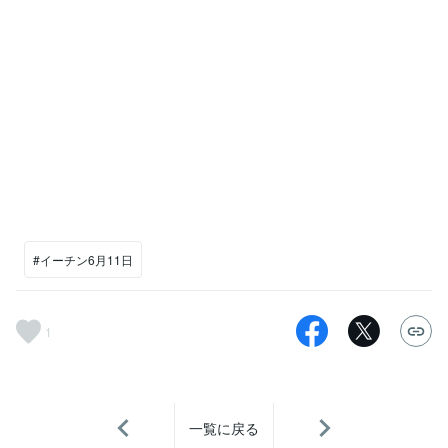
#イーチン6月11日
1
一覧に戻る