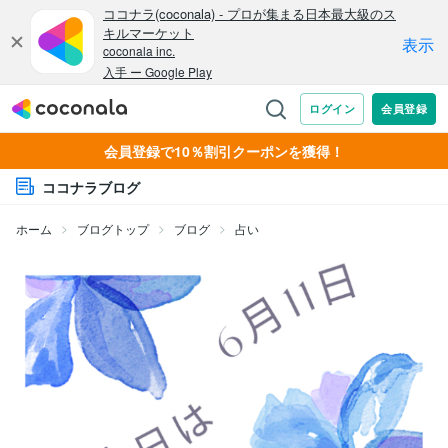
会員登録で10％割引クーポンを獲得！
ココナラブログ
ホーム
ブログトップ
ブログ
占い