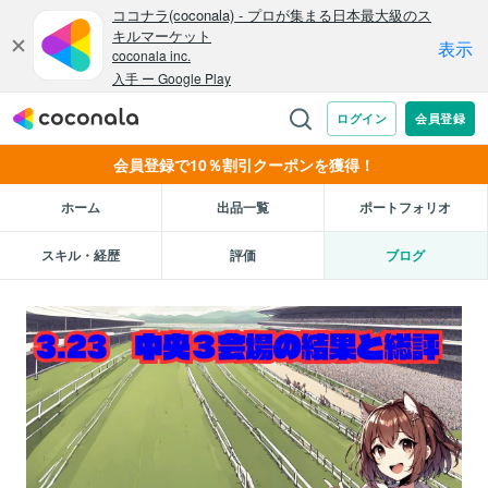
会員登録で10％割引クーポンを獲得！
ホーム
出品一覧
ポートフォリオ
スキル・経歴
評価
ブログ