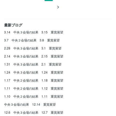
最新ブログ
3.14 中央３会場の結果 3.15 重賞展望
3.7 中央２会場の結果 3.8 重賞展望
2.28 中央３会場の結果 3.1 重賞展望
2.14 中央３会場の結果 2.15 重賞展望
1.31 中央３会場の結果 2.1 重賞展望
1.24 中央３会場の結果 1.24 重賞展望
1.17 中央２会場の結果 1.18 重賞展望
1.11 中央２会場の結果 1.12 重賞展望
1.10 中央２会場の結果 1.11 重賞展望
中央３会場の結果 12.14 重賞展望
12.6 中央３会場の結果 12.7 重賞展望