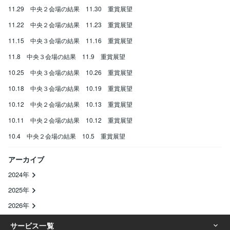
11.29 中央２会場の結果 11.30 重賞展望
11.22 中央２会場の結果 11.23 重賞展望
11.15 中央３会場の結果 11.16 重賞展望
11.8 中央３会場の結果 11.9 重賞展望
10.25 中央３会場の結果 10.26 重賞展望
10.18 中央３会場の結果 10.19 重賞展望
10.12 中央２会場の結果 10.13 重賞展望
10.11 中央２会場の結果 10.12 重賞展望
10.4 中央２会場の結果 10.5 重賞展望
アーカイブ
2024年
2025年
2026年