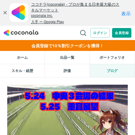
会員登録で10％割引クーポンを獲得！
ホーム
出品一覧
ポートフォリオ
スキル・経歴
評価
ブログ