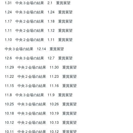
1.31 中央３会場の結果 2.1 重賞展望
1.24 中央３会場の結果 1.24 重賞展望
1.17 中央２会場の結果 1.18 重賞展望
1.11 中央２会場の結果 1.12 重賞展望
1.10 中央２会場の結果 1.11 重賞展望
中央３会場の結果 12.14 重賞展望
12.6 中央３会場の結果 12.7 重賞展望
11.29 中央２会場の結果 11.30 重賞展望
11.22 中央２会場の結果 11.23 重賞展望
11.15 中央３会場の結果 11.16 重賞展望
11.8 中央３会場の結果 11.9 重賞展望
10.25 中央３会場の結果 10.26 重賞展望
10.18 中央３会場の結果 10.19 重賞展望
10.12 中央２会場の結果 10.13 重賞展望
10.11 中央２会場の結果 10.12 重賞展望