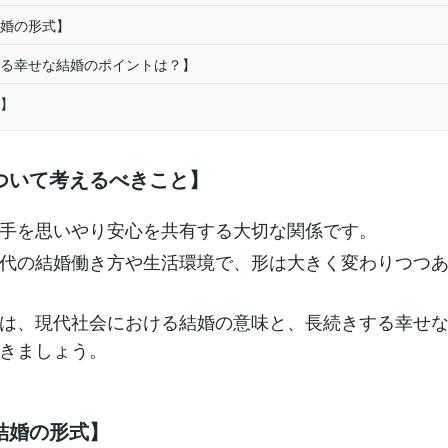
婚の形式】
る幸せな結婚のポイントは？】
】
ついて考えるべきこと】
手を思いやり安心を共有する大切な関係です。
代の結婚働き方や生活環境で、形は大きく変わりつつ
は、現代社会における結婚の意味と、長続きする幸せ
きましょう。
結婚の形式】