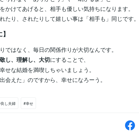
をかけてあげると、相手も優しい気持ちになります。
れたり、されたりして嬉しい事は「相手も」同じです
に】
りではなく、毎日の関係作りが大切なんです。
にすることで、
敬し、理解し、大切
幸せな結婚を満喫しちゃいましょう。
出会えた」のですから、幸せになろーう。
仲良し夫婦
#幸せ