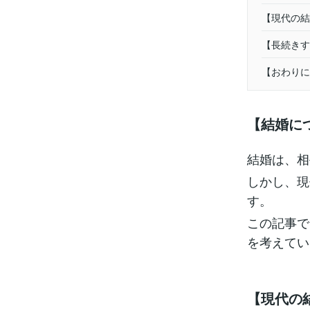
【現代の結
【長続きす
【おわりに
【結婚に
結婚は、相
しかし、現
す。
この記事で
を考えてい
【現代の