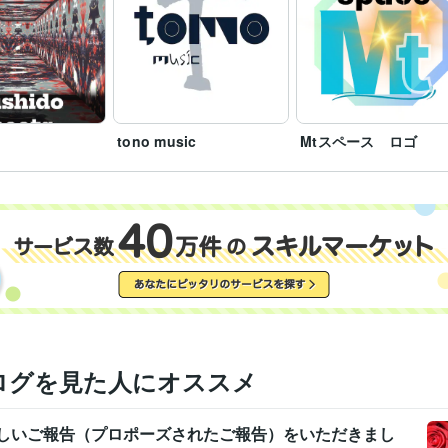
tono music
Mtスペース ロゴ
ログを見た人にオススメ
 嬉しいご報告（プロポーズされたご報告）をいただきまし