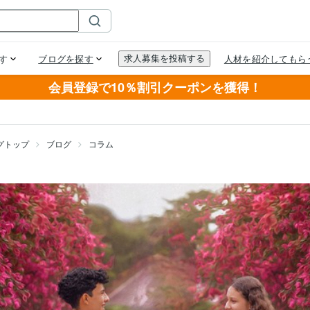
会員登録で10％割引クーポンを獲得！
グトップ
ブログ
コラム