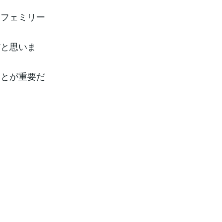
、フェミリー
だと思いま
ことが重要だ