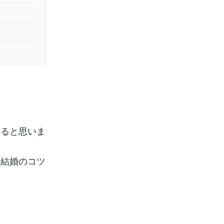
あると思いま
な結婚のコツ