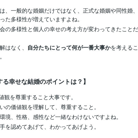
は、一般的な婚姻だけではなく、正式な婚姻や同性婚
った多様性が増えていますよね。
会の多様性と個人の幸せの考え方が変わってきたこと
解はなく、
を考える
自分たちにとって何が一番大事か
。
する幸せな結婚のポイントは？】
価値観を尊重すること大事です。
いの価値観を理解して、尊重すること。
環境、性格、感性など一緒なわけないですよね。
手を認めてあげて、わかってあげよう。