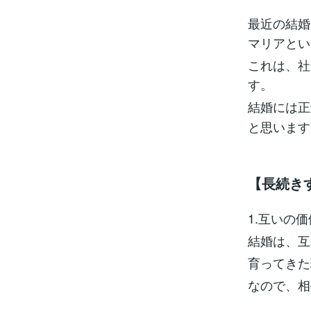
最近の結婚
マリアとい
これは、社
す。
結婚には正
と思います
【長続き
1.互いの
結婚は、互
育ってきた
なので、相