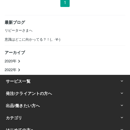
1
最新ブログ
リピーターさまへ
意識はどこに向かってる？！(。-∀-)
アーカイブ
2020年
2022年