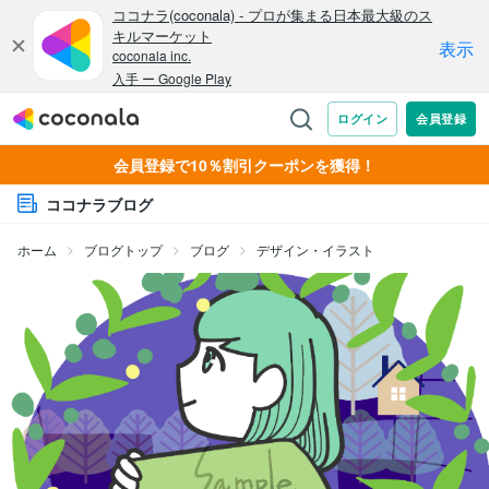
会員登録で10％割引クーポンを獲得！
ココナラブログ
ホーム
ブログトップ
ブログ
デザイン・イラスト