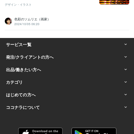
デザイン・イラスト
色彩のソムリエ（画家）
2024/10/05 06:20