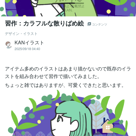
習作：カラフルな散りばめ絵
コンテンツ
デザイン・イラスト
KANイラスト
2025/09/18 04:40
アイテム多めのイラストはあまり描かないので既存のイラ
ストを組み合わせて習作で描いてみました。
ちょっと雑ではありますが、可愛くできたと思います。