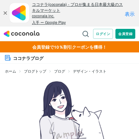
会員登録で10％割引クーポンを獲得！
ココナラブログ
ホーム
ブログトップ
ブログ
デザイン・イラスト