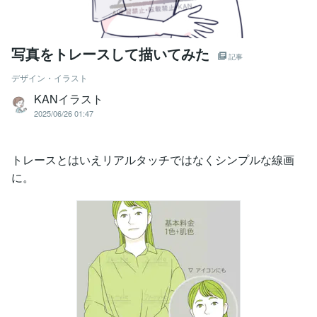
写真をトレースして描いてみた
記事
デザイン・イラスト
KANイラスト
2025/06/26 01:47
トレースとはいえリアルタッチではなくシンプルな線画
に。