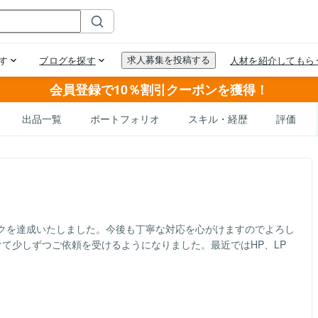
会員登録で10％割引クーポンを獲得！
出品一覧
ポートフォリオ
スキル・経歴
評価
クを達成いたしました。今後も丁寧な対応を心がけますのでよろし
て少しずつご依頼を受けるようになりました。最近ではHP、LP