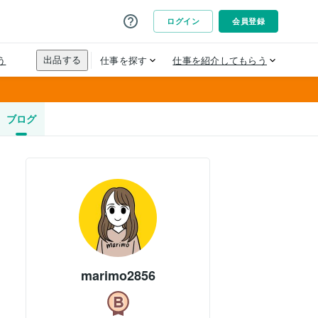
ブログ
marimo2856