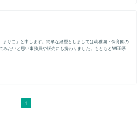
 まりこ」と申します。簡単な経歴としましては幼稚園・保育園の
てみたいと思い事務員や販売にも携わりました。もともとWEB系
1