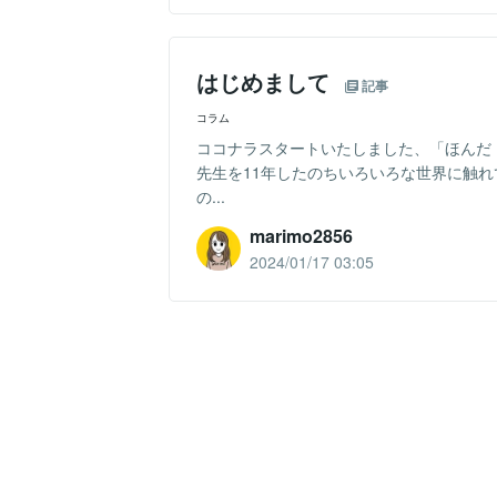
はじめまして
記事
コラム
ココナラスタートいたしました、「ほんだ
先生を11年したのちいろいろな世界に触れ
の...
marimo2856
2024/01/17 03:05