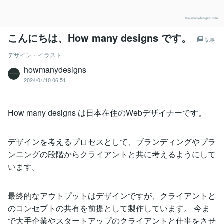
こんにちは、How many designs です。
記事
デザイン・イラスト
howmanydesigns
2024/01/10 06:51
How many designs は日本在住のWebデザイナーです。
デザインを考えるプロセスとして、ブランディングやプラ
ンニングの段階からクライアントと共に考えるようにして
います。
最終的なアウトプットはデザインですが、クライアントと
のコンセプトの共有を前提として製作しています。 今ま
で大手企業やスタートアップのクライアントと仕事をさせ