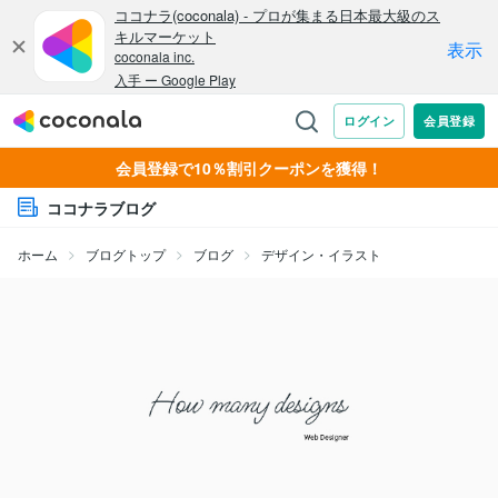
会員登録で10％割引クーポンを獲得！
ココナラブログ
ホーム
ブログトップ
ブログ
デザイン・イラスト