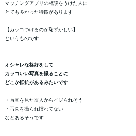
マッチングアプリの相談をうけた人に
とても多かった特徴があります
【カッコつけるのが恥ずかしい】
というものです
オシャレな格好をして
カッコいい写真を撮ることに
どこか抵抗があるみたいです
・写真を見た友人からイジられそう
・写真を撮られ慣れてない
などあるそうです