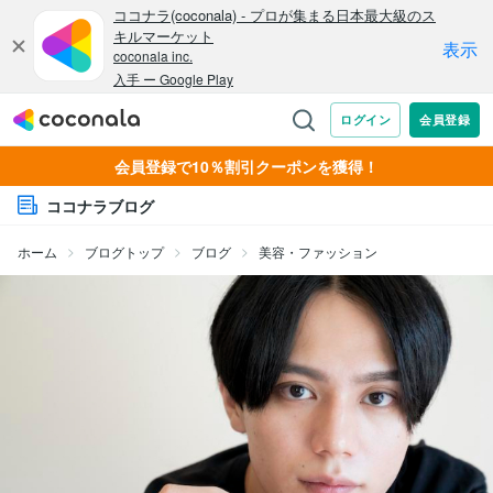
会員登録で10％割引クーポンを獲得！
ココナラブログ
ホーム
ブログトップ
ブログ
美容・ファッション