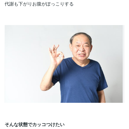
代謝も下がりお腹がぽっこりする
そんな状態でカッコつけたい