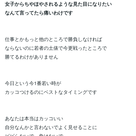
女子からちやほやされるような見た目になりたい
なんて言ってたら痛いわけです
仕事とかもっと他のところで勝負しなければ
ならないのに若者の土俵で今更戦ったところで
勝てるわけがありません
今日という今1番若い時が
カッコつけるのにベストなタイミングです
あなたは本当はカッコいい
自分なんかと言わないでよく見せることに
ビビらないで、負けないで