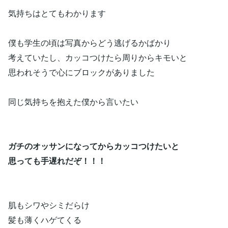
気持ちはとてもわかります
僕も学生の頃は写真からどう逃げるかばかり
考えていたし、カッコつけたら周りからキモいと
思われそうで心にブロックがありました
同じ気持ちを抱えた僕から言いたい
ガチのオッサンになってからカッコつけたいと
思っても手遅れだぞ！！！
肌もシワやシミだらけ
髪も薄くハゲてくる