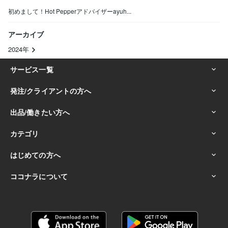
初めまして！Hot Pepperアドバイザーayuh...
アーカイブ
2024年