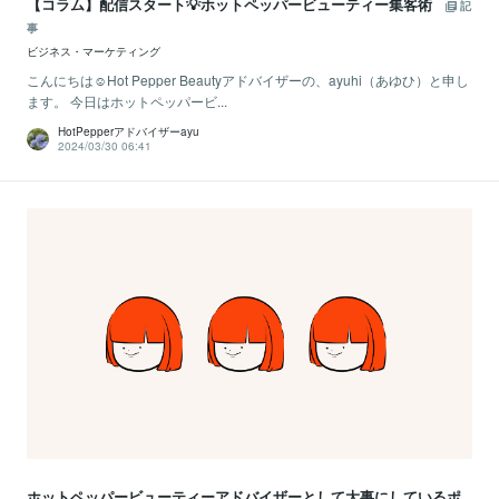
【コラム】配信スタート💡ホットペッパービューティー集客術
記
事
ビジネス・マーケティング
こんにちは☺Hot Pepper Beautyアドバイザーの、ayuhi（あゆひ）と申し
ます。 今日はホットペッパービ...
HotPepperアドバイザーayu
2024/03/30 06:41
ホットペッパービューティーアドバイザーとして大事にしているポ