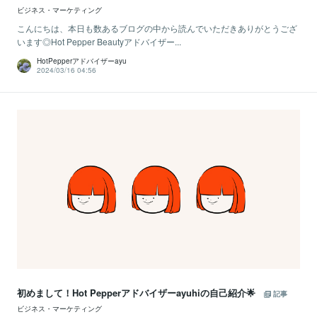
ビジネス・マーケティング
こんにちは、本日も数あるブログの中から読んでいただきありがとうござ
います◎Hot Pepper Beautyアドバイザー...
HotPepperアドバイザーayu
2024/03/16 04:56
初めまして！Hot Pepperアドバイザーayuhiの自己紹介🌟
記事
ビジネス・マーケティング