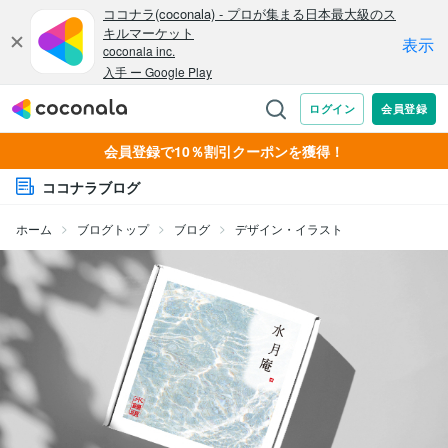
会員登録で10％割引クーポンを獲得！
ココナラブログ
ホーム
ブログトップ
ブログ
デザイン・イラスト