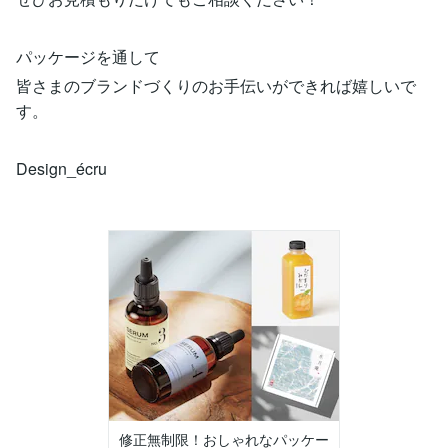
パッケージを通して
皆さまのブランドづくりのお手伝いができれば嬉しいで
す。
Design_écru
修正無制限！おしゃれなパッケー