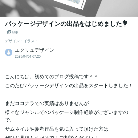
パッケージデザインの出品をはじめました💐
記事
デザイン・イラスト
エクリュデザイン
2025/04/01 07:25
こんにちは。初めてのブログ投稿です＾＾
このたびパッケージデザインの出品をスタートしました！
まだココナラでの実績はありませんが
様々なジャンルでのパッケージ制作経験がございますの
で、
サムネイルや参考作品を気に入って頂けた方は
ぜひお見積もりだけでもご相談ください！