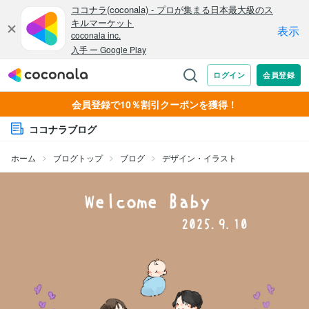
会員登録で10％割引クーポンを獲得！
ココナラブログ
ホーム
ブログトップ
ブログ
デザイン・イラスト