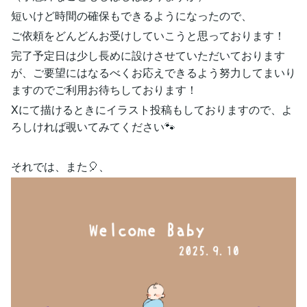
短いけど時間の確保もできるようになったので、
ご依頼をどんどんお受けしていこうと思っております！
完了予定日は少し長めに設けさせていただいております
が、ご要望にはなるべくお応えできるよう努力してまいり
ますのでご利用お待ちしております！
Xにて描けるときにイラスト投稿もしておりますので、よ
ろしければ覗いてみてください🐾
それでは、また🎈、