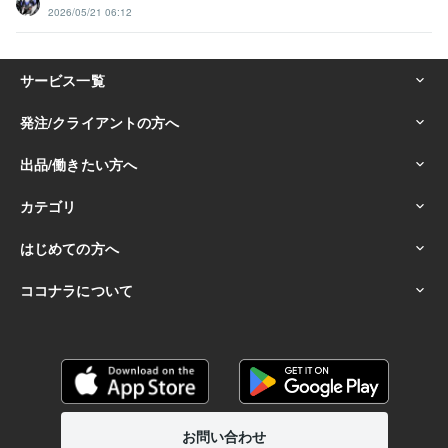
2026/05/21 06:12