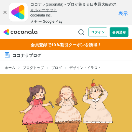
会員登録で10％割引クーポンを獲得！
ココナラブログ
ホーム
ブログトップ
ブログ
デザイン・イラスト