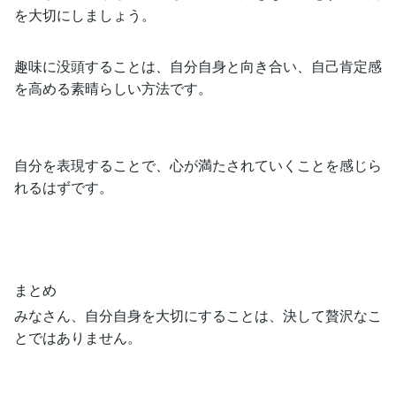
を大切にしましょう。
趣味に没頭することは、自分自身と向き合い、自己肯定感
を高める素晴らしい方法です。
自分を表現することで、心が満たされていくことを感じら
れるはずです。
まとめ
みなさん、自分自身を大切にすることは、決して贅沢なこ
とではありません。