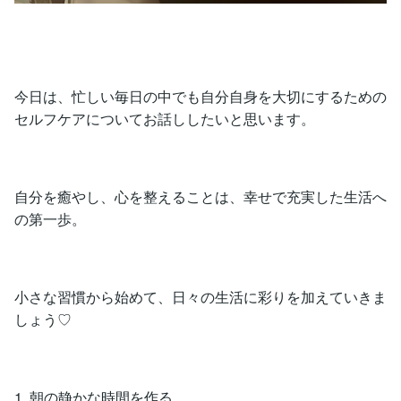
今日は、忙しい毎日の中でも自分自身を大切にするための
セルフケアについてお話ししたいと思います。
自分を癒やし、心を整えることは、幸せで充実した生活へ
の第一歩。
小さな習慣から始めて、日々の生活に彩りを加えていきま
しょう♡
1. 朝の静かな時間を作る