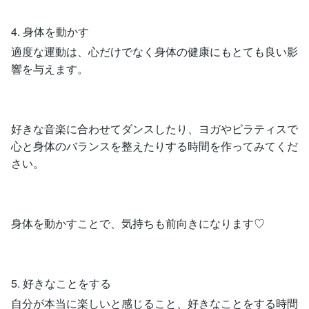
4. 身体を動かす
適度な運動は、心だけでなく身体の健康にもとても良い影
響を与えます。
好きな音楽に合わせてダンスしたり、ヨガやピラティスで
心と身体のバランスを整えたりする時間を作ってみてくだ
さい。
身体を動かすことで、気持ちも前向きになります♡
5. 好きなことをする
自分が本当に楽しいと感じること、好きなことをする時間