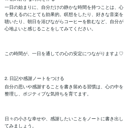
一日の始まりに、自分だけの静かな時間を持つことは、心
を整えるのにとても効果的。瞑想をしたり、好きな音楽を
聴いたり、朝日を浴びながらコーヒーを飲むなど、自分が
心地よいと感じることをしてみてください。
この時間が、一日を通しての心の安定につながりますよ♡
2. 日記や感謝ノートをつける
自分の思いや感謝することを書き留める習慣は、心の中を
整理し、ポジティブな気持ちを育てます。
日々の小さな幸せや、感謝したいことをノートに書き出し
てみましょう。