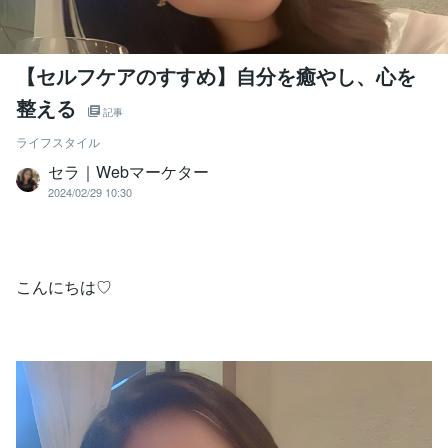
【セルフケアのすすめ】自分を癒やし、心を
整える
記事
ライフスタイル
セラ｜Webマーケター
2024/02/29 10:30
こんにちは♡