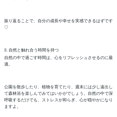
振り返ることで、自分の成長や幸せを実感できるはずです
♡
3. 自然と触れ合う時間を持つ
自然の中で過ごす時間は、心をリフレッシュさせるのに最
適。
公園を散歩したり、植物を育てたり、週末には少し遠出し
て森林浴を楽しんでみてはいかがでしょう。自然の中で深
呼吸するだけでも、ストレスが和らぎ、心が穏やかになり
ますよ。