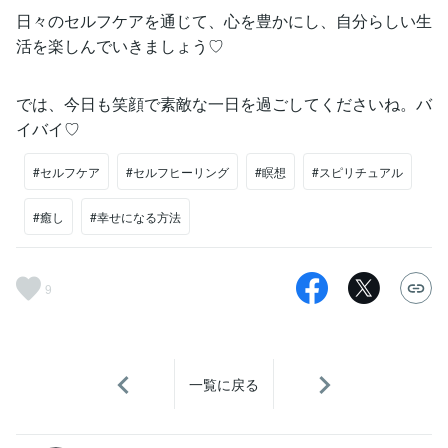
日々のセルフケアを通じて、心を豊かにし、自分らしい生
活を楽しんでいきましょう♡
では、今日も笑顔で素敵な一日を過ごしてくださいね。バ
イバイ♡
#セルフケア
#セルフヒーリング
#瞑想
#スピリチュアル
#癒し
#幸せになる方法
9
一覧に戻る