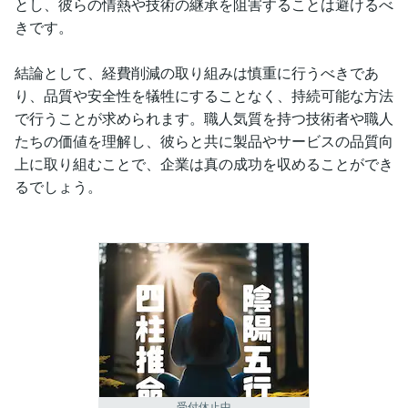
とし、彼らの情熱や技術の継承を阻害することは避けるべ
きです。
結論として、経費削減の取り組みは慎重に行うべきであ
り、品質や安全性を犠牲にすることなく、持続可能な方法
で行うことが求められます。職人気質を持つ技術者や職人
たちの価値を理解し、彼らと共に製品やサービスの品質向
上に取り組むことで、企業は真の成功を収めることができ
るでしょう。
受付休止中