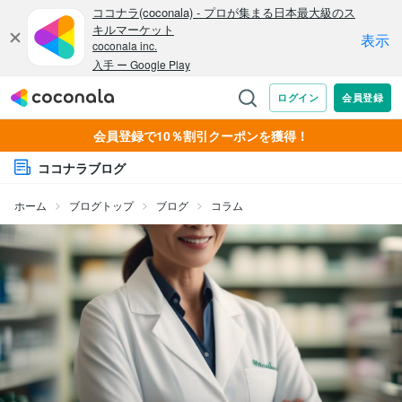
会員登録で10％割引クーポンを獲得！
ココナラブログ
ホーム
ブログトップ
ブログ
コラム