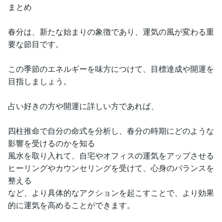
まとめ
春分は、新たな始まりの象徴であり、運気の風が変わる重
要な節目です。
この季節のエネルギーを味方につけて、目標達成や開運を
目指しましょう。
占い好きの方や開運に詳しい方であれば、
四柱推命で自分の命式を分析し、春分の時期にどのような
影響を受けるのかを知る
風水を取り入れて、自宅やオフィスの運気をアップさせる
ヒーリングやカウンセリングを受けて、心身のバランスを
整える
など、より具体的なアクションを起こすことで、より効果
的に運気を高めることができます。