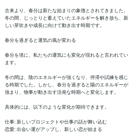
古来より、春分は新たな始まりの象徴とされてきました。
冬の間、じっとりと蓄えていたエネルギーを解き放ち、新
しい芽吹きや成長に向けて動き出す時期です。
春分を過ぎると運気の風が変わる
春分を境に、私たちの運気にも変化が現れると言われてい
ます。
冬の間は、陰のエネルギーが強くなり、停滞や試練を感じ
る時期でした。しかし、春分を過ぎると陽のエネルギーが
強まり、物事が動き出す活発な時期へと変化します。
具体的には、以下のような変化が期待できます。
仕事: 新しいプロジェクトや仕事の話が舞い込む
恋愛: 出会い運がアップし、新しい恋が始まる