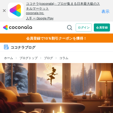
会員登録で10％割引クーポンを獲得！
ココナラブログ
ホーム
ブログトップ
ブログ
コラム