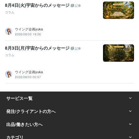
8月4日(火)宇宙からのメッセージ
記事
コラム
ウイング企画yuka
2026/08/03 19:36
8月3日(月)宇宙からのメッセージ
記事
コラム
ウイング企画yuka
2026/08/03 00:07