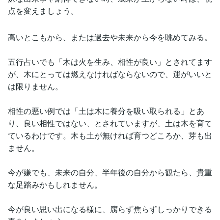
点を変えましょう。
高いとこもから、または過去や未来から今を眺めてみる。
五行占いでも「木は火を生み、相性が良い」とされてます
が、木にとっては燃えなければならないので、運がいいと
は限りません。
相性の悪い例では「土は木に養分を吸い取られる」とあ
り、良い相性ではない、とされていますが、土は木を育て
ているわけです。木も土が無ければ育つどころか、芽も出
ません。
今が嫌でも、未来の自分、半年後の自分から観たら、貴重
な足踏みかもしれません。
今が良い思い出になる様に、腐らず焦らずしっかりできる