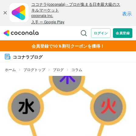
会員登録で10％割引クーポンを獲得！
ココナラブログ
ホーム
ブログトップ
ブログ
コラム