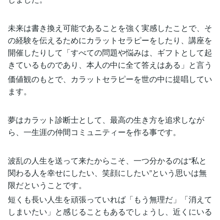
未来は書き換え可能であることを強く実感したことで、そ
の経験を伝えるためにカラットセラピーをしたり、講座を
開催したりして「すべての問題や悩みは、ギフトとして起
きているものであり、本人の中に全て答えはある」と言う
価値観のもとで、カラットセラピーを世の中に提唱してい
ます。
夢はカラット診断士として、最高の生き方を追求しなが
ら、一生涯の仲間コミュニティーを作る事です。
波乱の人生を送って来たからこそ、一つ分かるのは“私と
関わる人を幸せにしたい、笑顔にしたい”という思いは無
限だということです。
短くも長い人生を頑張っていれば「もう無理だ」「消えて
しまいたい」と感じることもあるでしょうし、近くにいる