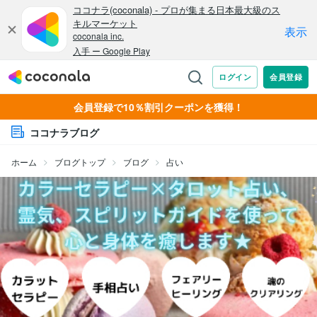
会員登録で10％割引クーポンを獲得！
ココナラブログ
ホーム
ブログトップ
ブログ
占い