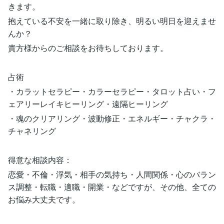
きます。
抱えている不安を一緒に取り除き、明るい明日を迎えませ
んか？
貴方様からのご相談をお待ちしております。
占術
・カラットセラピー・カラーセラピー・タロット占い・フ
ェアリーレイキヒーリング・遠隔ヒーリング
・魂のクリアリング・波動修正・エネルギー・チャクラ・
チャネリング
得意な相談内容：
恋愛・不倫・浮気・相手の気持ち・人間関係・心のバラン
ス調整・転職・適職・開業・などですが、その他、全ての
お悩み大丈夫です。