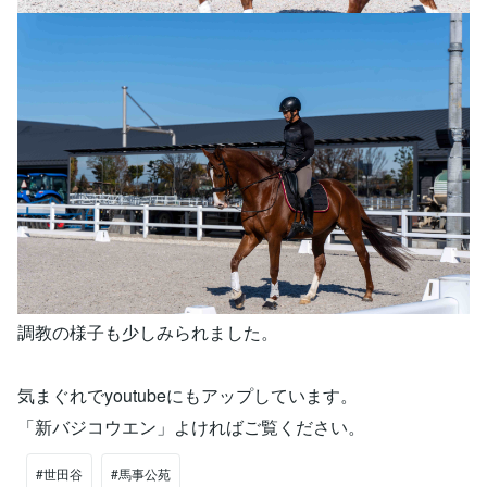
調教の様子も少しみられました。
気まぐれでyoutubeにもアップしています。
「新バジコウエン」よければご覧ください。
#世田谷
#馬事公苑