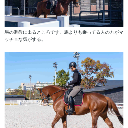
馬の調教に出るところです。馬よりも乗ってる人の方がマ
ッチョな気がする。