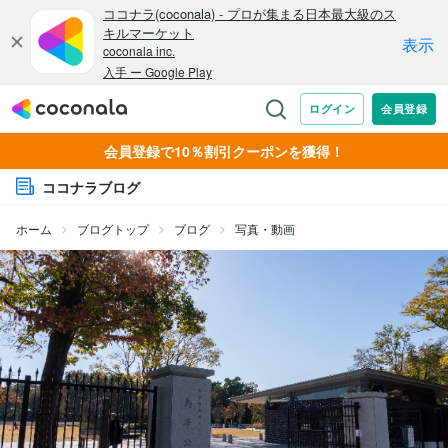
会員登録で10％割引クーポンを獲得！
ココナラブログ
ホーム
ブログトップ
ブログ
写真・動画