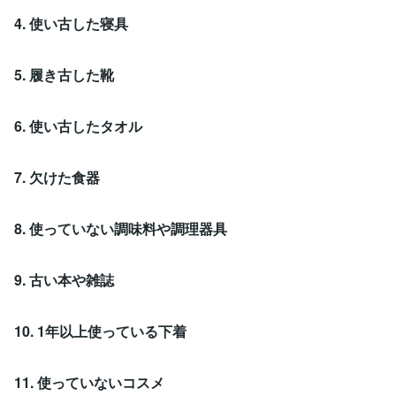
4. 使い古した寝具
5. 履き古した靴
6. 使い古したタオル
7. 欠けた食器
8. 使っていない調味料や調理器具
9. 古い本や雑誌
10. 1年以上使っている下着
11. 使っていないコスメ