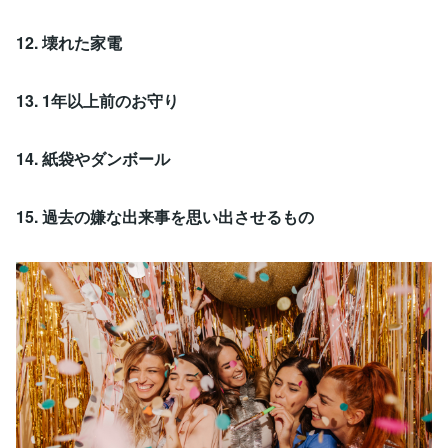
12. 壊れた家電
13. 1年以上前のお守り
14. 紙袋やダンボール
15. 過去の嫌な出来事を思い出させるもの