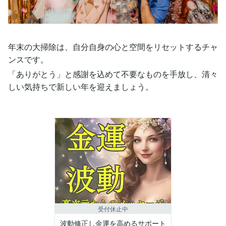
年末の大掃除は、自分自身の心と空間をリセットするチャ
ンスです。
「ありがとう」と感謝を込めて不要なものを手放し、清々
しい気持ちで新しい年を迎えましょう。
受付休止中
波動修正し金運を高めるサポート