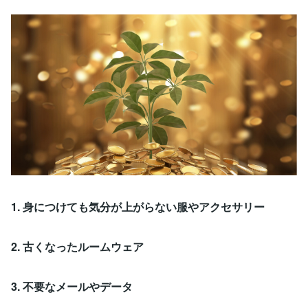
1. 身につけても気分が上がらない服やアクセサリー
2. 古くなったルームウェア
3. 不要なメールやデータ