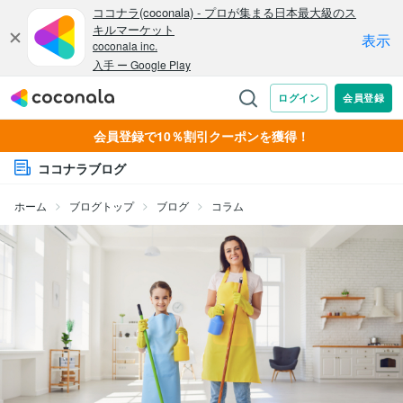
会員登録で10％割引クーポンを獲得！
ココナラブログ
ホーム
ブログトップ
ブログ
コラム