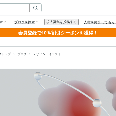
会員登録で10％割引クーポンを獲得！
グトップ
ブログ
デザイン・イラスト