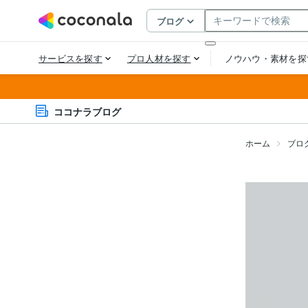
ココナラブログ
ホーム
ブロ