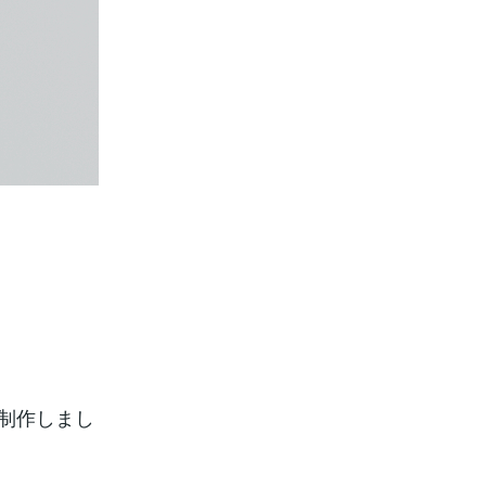
を制作しまし