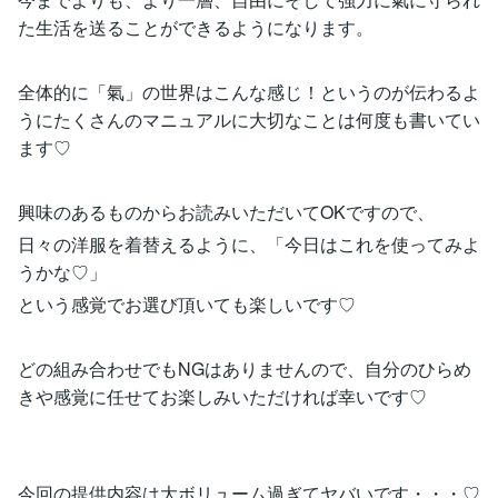
た生活を送ることができるようになります。
全体的に「氣」の世界はこんな感じ！というのが伝わるよ
うにたくさんのマニュアルに大切なことは何度も書いてい
ます♡
興味のあるものからお読みいただいてOKですので、
日々の洋服を着替えるように、「今日はこれを使ってみよ
うかな♡」
という感覚でお選び頂いても楽しいです♡
どの組み合わせでもNGはありませんので、自分のひらめ
きや感覚に任せてお楽しみいただければ幸いです♡
今回の提供内容は大ボリューム過ぎてヤバいです・・・♡