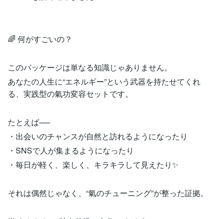
🌈 何がすごいの？
このパッケージは単なる知識じゃありません。
あなたの人生に“エネルギー”という武器を持たせてくれ
る、実践型の氣功変容セットです。
たとえば──
・出会いのチャンスが自然と訪れるようになったり
・SNSで人が集まるようになったり
・毎日が軽く、楽しく、キラキラして見えたり✨
それは偶然じゃなく、“氣のチューニング”が整った証拠。