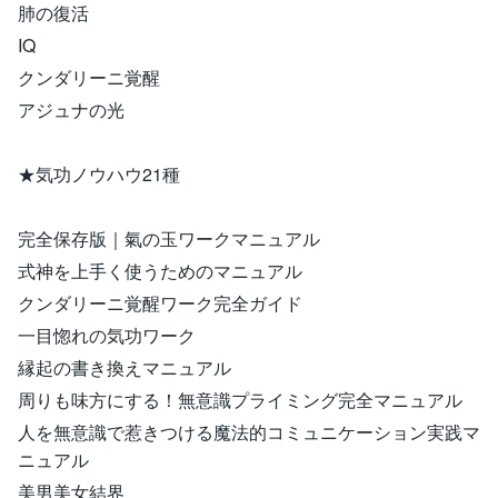
肺の復活
IQ
クンダリーニ覚醒
アジュナの光
★気功ノウハウ21種
完全保存版｜氣の玉ワークマニュアル
式神を上手く使うためのマニュアル
クンダリーニ覚醒ワーク完全ガイド
一目惚れの気功ワーク
縁起の書き換えマニュアル
周りも味方にする！無意識プライミング完全マニュアル
人を無意識で惹きつける魔法的コミュニケーション実践マ
ニュアル
美男美女結界