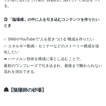
る。
③ 「臨場感」の中に人を引き込むコンテンツを作りたい
とき
✅ SNSやYouTubeで“人を惹きつける”構成を作りたい
✅ エネルギー動画・セミナーなどのストーリー構成を強
化したい
➡ ハーメルン技術を構成に落とし込むことで、
最初のワンフレーズで引き込まれ、最後まで離れられない
流れを演出できる。
🏯【陰陽師の砂場】