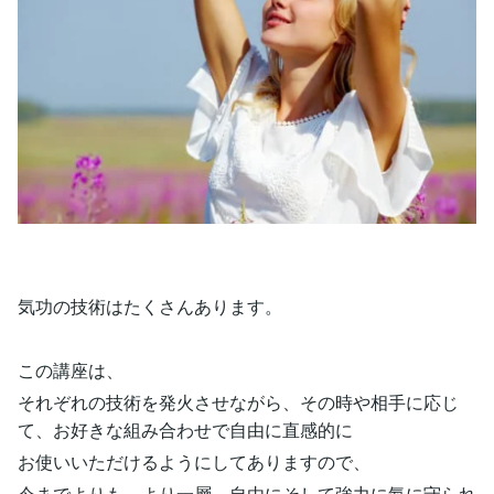
気功の技術はたくさんあります。
この講座は、
それぞれの技術を発火させながら、その時や相手に応じ
て、お好きな組み合わせで自由に直感的に
お使いいただけるようにしてありますので、
今までよりも、より一層、自由にそして強力に氣に守られ