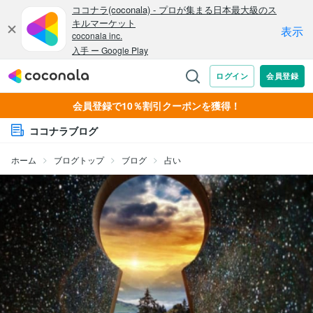
会員登録で10％割引クーポンを獲得！
ココナラブログ
ホーム
ブログトップ
ブログ
占い