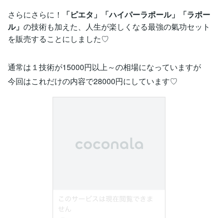
さらにさらに！
「ピエタ」「ハイパーラポール」「ラポー
ル」
の技術も加えた、人生が楽しくなる最強の氣功セット
を販売することにしました♡
通常は１技術が15000円以上～の相場になっていますが
今回はこれだけの内容で28000円にしています♡