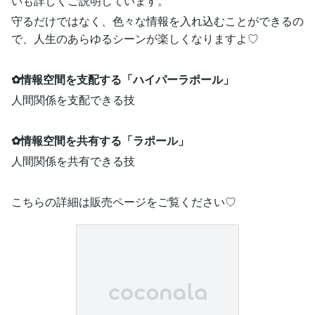
いも詳しくご説明しています。
守るだけではなく、色々な情報を入れ込むことができるの
で、人生のあらゆるシーンが楽しくなりますよ♡
✿情報空間を支配する「ハイパーラポール」
人間関係を支配できる技
✿情報空間を共有する「ラポール」
人間関係を共有できる技
こちらの詳細は販売ページをご覧ください♡