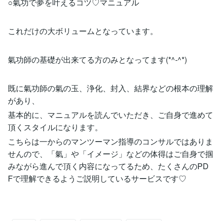
○氣功で夢を叶えるコツ♡マニュアル
これだけの大ボリュームとなっています。
氣功師の基礎が出来てる方のみとなってます(*^-^*)
既に氣功師の氣の玉、浄化、封入、結界などの根本の理解
があり、
基本的に、マニュアルを読んでいただき、ご自身で進めて
頂くスタイルになります。
こちらは一からのマンツーマン指導のコンサルではありま
せんので、「氣」や「イメージ」などの体得はご自身で掴
みながら進んで頂く内容になってるため、たくさんのPD
Fで理解できるようご説明しているサービスです♡