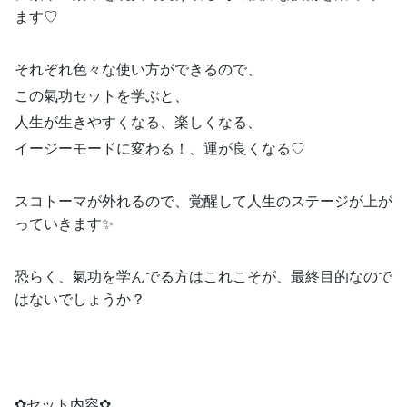
ます♡
それぞれ色々な使い方ができるので、
この氣功セットを学ぶと、
人生が生きやすくなる、楽しくなる、
イージーモードに変わる！、運が良くなる♡
スコトーマが外れるので、覚醒して人生のステージが上が
っていきます✨
恐らく、氣功を学んでる方はこれこそが、最終目的なので
はないでしょうか？
✿セット内容✿