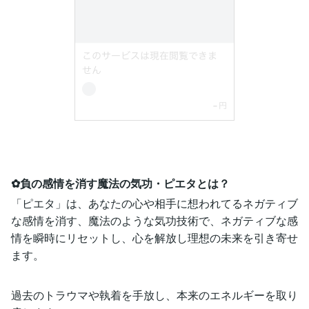
✿負の感情を消す魔法の気功・ピエタとは？
「ピエタ」は、あなたの心や相手に想われてるネガティブ
な感情を消す、魔法のような気功技術で、ネガティブな感
情を瞬時にリセットし、心を解放し理想の未来を引き寄せ
ます。
過去のトラウマや執着を手放し、本来のエネルギーを取り