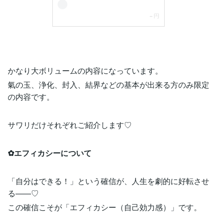
かなり大ボリュームの内容になっています。
氣の玉、浄化、封入、結界などの基本が出来る方のみ限定
の内容です。
サワリだけそれぞれご紹介します♡
✿エフィカシーについて
「自分はできる！」という確信が、人生を劇的に好転させ
る——♡
この確信こそが「エフィカシー（自己効力感）」です。