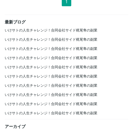
1
最新ブログ
いけサトの人生チャレンジ！合同会社サイド梶尾隼の副業
いけサトの人生チャレンジ！合同会社サイド梶尾隼の副業
いけサトの人生チャレンジ！合同会社サイド梶尾隼の副業
いけサトの人生チャレンジ！合同会社サイド梶尾隼の副業
いけサトの人生チャレンジ！合同会社サイド梶尾隼の副業
いけサトの人生チャレンジ！合同会社サイド梶尾隼の副業
いけサトの人生チャレンジ！合同会社サイド梶尾隼の副業
いけサトの人生チャレンジ！合同会社サイド梶尾隼の副業
いけサトの人生チャレンジ！合同会社サイド梶尾隼の副業
いけサトの人生チャレンジ！合同会社サイド梶尾隼の副業
アーカイブ