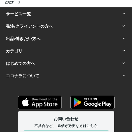
2023年