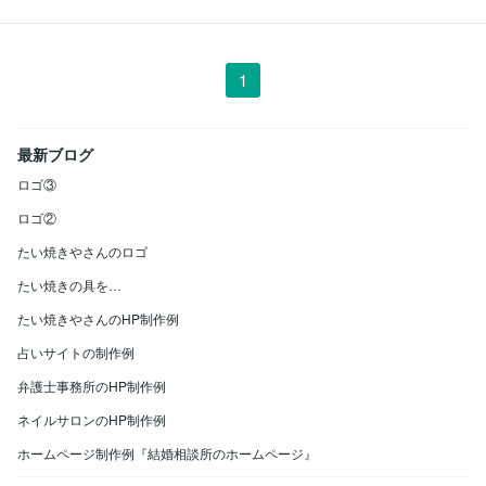
1
最新ブログ
ロゴ③
ロゴ②
たい焼きやさんのロゴ
たい焼きの具を…
たい焼きやさんのHP制作例
占いサイトの制作例
弁護士事務所のHP制作例
ネイルサロンのHP制作例
ホームページ制作例『結婚相談所のホームページ』