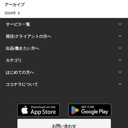
アーカイブ
2024年