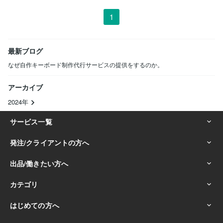
1
最新ブログ
なぜ自作キーボード制作代行サービスの提供をするのか。
アーカイブ
2024年