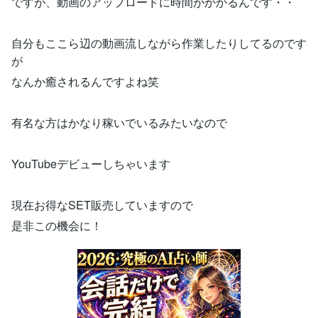
ですが、動画のアップロードに時間がかかるんです・・
自分もここら辺の動画流しながら作業したりしてるのです
が
なんか癒されるんですよね笑
有名な方はかなり稼いでいるみたいなので
YouTubeデビューしちゃいます
現在お得なSET販売していますので
是非この機会に！