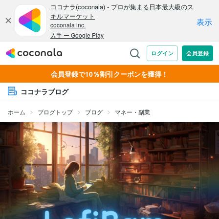
会員登録で10％割引クーポンを獲得！
ココナラブログ
ホーム
ブログトップ
ブログ
マネー・副業