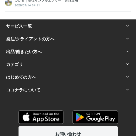
2026/07/14 04:11