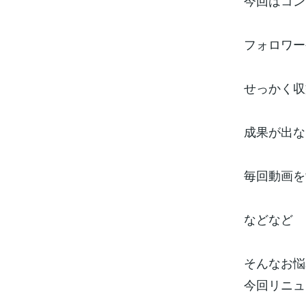
今回はコン
フォロワー
せっかく収
成果が出な
毎回動画を
などなど
そんなお悩
今回リニュ