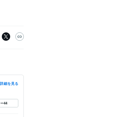
詳細を見る
ロー
44