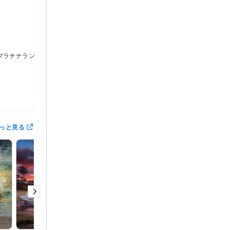
プラチナラン
っと見る