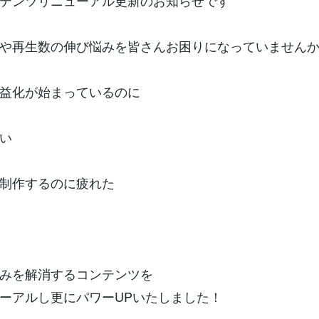
テンツリニューアル更新のお知らせです
や再生数の伸び悩みを皆さんお困りになっていません
益化が始まっているのに
い
制作するのに疲れた
みを解消するコンテンツを
ーアルし更にパワーUPいたしました！