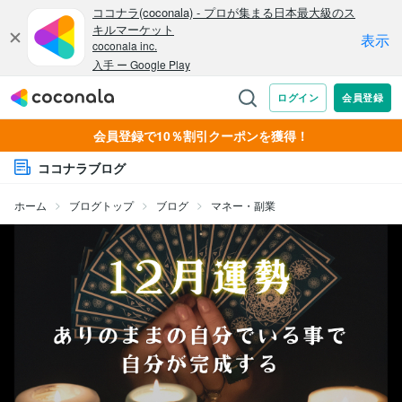
会員登録で10％割引クーポンを獲得！
ココナラブログ
ホーム
ブログトップ
ブログ
マネー・副業