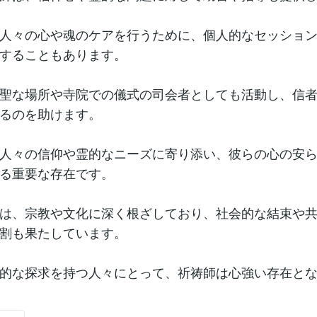
人々の心や魂のケアを行うために、個人的なセッショ
することもあります。
聖な場所や寺院での儀式の司会者としても活動し、信
るのを助けます。
人々の信仰や霊的なニーズに寄り添い、彼らの心の安
る重要な存在です。
は、宗教や文化に深く根ざしており、社会的な結束や
割も果たしています。
的な探求を持つ人々にとって、祈祷師は心強い存在と