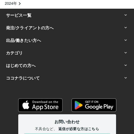
2024年