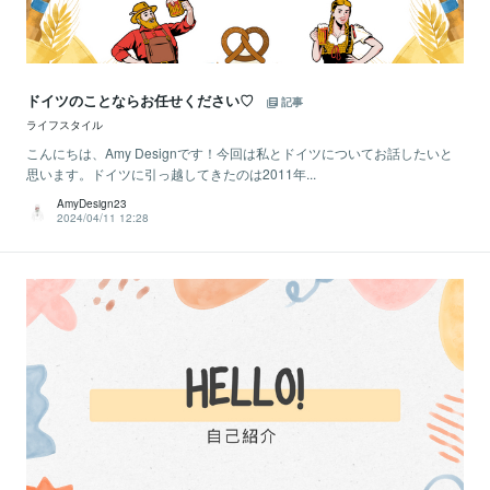
ドイツのことならお任せください♡
記事
ライフスタイル
こんにちは、Amy Designです！今回は私とドイツについてお話したいと
思います。ドイツに引っ越してきたのは2011年...
AmyDesign23
2024/04/11 12:28