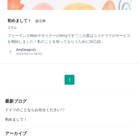
初めまして！
記事
コラム
フリーランスWebデザイナーのAmyです♡この度はココナラでのサービス
を開始しました！私のことを知ってもらうために自己紹...
AmyDesign23
2024/04/10 08:53
1
最新ブログ
ドイツのことならお任せください♡
初めまして！
アーカイブ