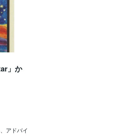
ar」か
て、アドバイ