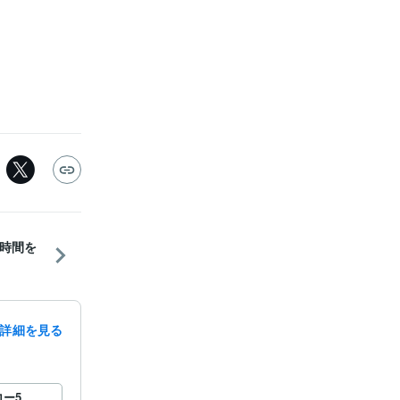
時間を
詳細を見る
ロー
5