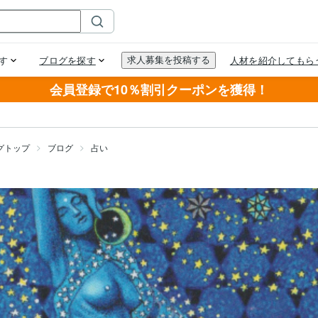
会員登録で10％割引クーポンを獲得！
グトップ
ブログ
占い