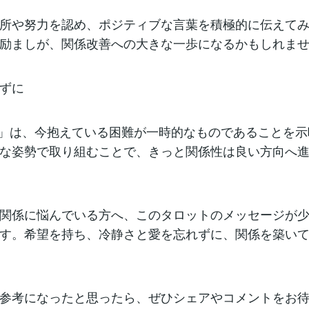
所や努力を認め、ポジティブな言葉を積極的に伝えて
励ましが、関係改善への大きな一歩になるかもしれま
ずに
Star」は、今抱えている困難が一時的なものであることを
な姿勢で取り組むことで、きっと関係性は良い方向へ
関係に悩んでいる方へ、このタロットのメッセージが
す。希望を持ち、冷静さと愛を忘れずに、関係を築い
参考になったと思ったら、ぜひシェアやコメントをお