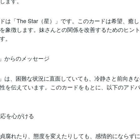
します。
ドは「The Star（星）」です。このカードは希望、癒
を象徴します。妹さんとの関係を改善するためのヒン
す。
tar」からのメッセージ
Star」は、困難な状況に直面していても、冷静さと前向き
性を伝えています。このカードをもとに、以下のアド
な対応を心がける
貞腐れたり、態度を変えたりしても、感情的にならず