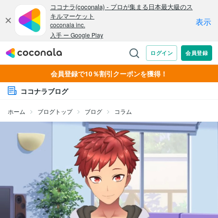
会員登録で10％割引クーポンを獲得！
ココナラブログ
ホーム
ブログトップ
ブログ
コラム