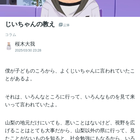
じいちゃんの教え
記事
コラム
桜木大我
2025/03/30 23:28
僕が子どものころから、よくじいちゃんに言われていたこ
とがあるよ。
それは、いろんなところに行って、いろんなものを見て来
いって言われていたよ。
山梨の地元だけにいても、悪いことはないけど、視野を広
げることはとても大事だから、山梨以外の県に行って、見
たことがないものを知ると、社会勉強にもなるから、いろ