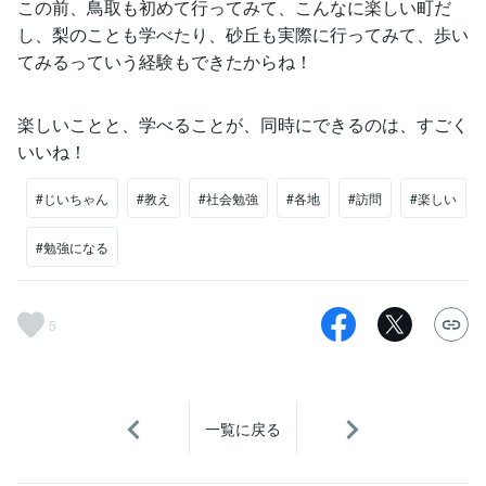
この前、鳥取も初めて行ってみて、こんなに楽しい町だ
し、梨のことも学べたり、砂丘も実際に行ってみて、歩い
てみるっていう経験もできたからね！
楽しいことと、学べることが、同時にできるのは、すごく
いいね！
#じいちゃん
#教え
#社会勉強
#各地
#訪問
#楽しい
#勉強になる
5
一覧に戻る