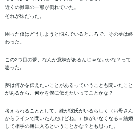
近くの雑草の一部が倒れていた。
それが妹だった。
困った僕はどうしようと悩んでいるところで、その夢は終
わった。
この2つ目の夢、なんか意味があるんじゃないかな？って
思った。
夢は何かを伝えたいことがあるっていうことも聞いたこと
があるから、何かを僕に伝えたいってことかな？
考えられることとして、妹が彼氏がいるらしく（お母さん
からラインで聞いたんだけどね。）妹がいなくなる＝結婚
して相手の籍に入るということかな？とも思った。