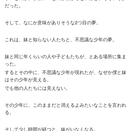
だった。
そして、なにか意味がありそうな2つ目の夢。
これは、妹と知らない人たちと、不思議な少年の夢。
妹と同じ年くらいの人や子どもたちが、とある場所に集ま
った。
するとその中に、不思議な少年が現れたが、なぜか僕と妹
はその少年が見える。
でも他の人たちには見えない。
その少年に、このままだと消えるよみたいなことを言われ
る。
そして少し時間が経つと、妹がいなくなる。