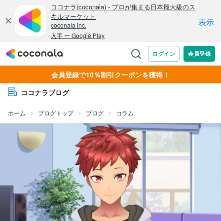
会員登録で10％割引クーポンを獲得！
ココナラブログ
ホーム
ブログトップ
ブログ
コラム