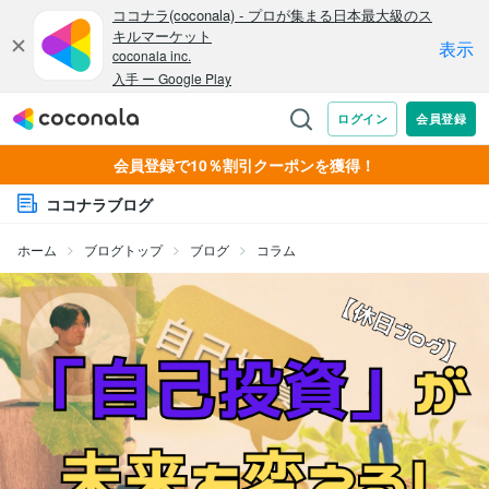
会員登録で10％割引クーポンを獲得！
ココナラブログ
ホーム
ブログトップ
ブログ
コラム