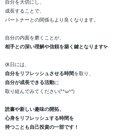
自分を大切にし、
成長することで、
パートナーとの関係もより良くなります。
自分の内面を磨くことが、
相手との深い理解や信頼を築く鍵となります✨
休日には、
自分をリフレッシュさせる時間
を取り、
自分が成長できる活動
に
取り組んでみてください(*^ω^*)
読書や新しい趣味の開拓、
心身をリフレッシュする時間を
持つことも自己投資の一部です！