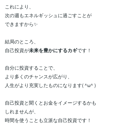
これにより、
次の週もエネルギッシュに過ごすことが
できますから✨
結局のところ、
自己投資が
未来を豊かにするカギ
です！
自分に投資することで、
より多くのチャンスが広がり、
人生がより充実したものになります( ^ω^ )
自己投資と聞くとお金をイメージするかも
しれませんが、
時間を使うことも立派な自己投資です！