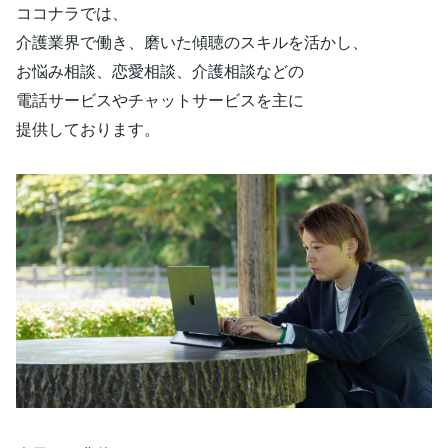
ココナラでは、
介護業界で働き、磨いた傾聴のスキルを活かし、
お悩み相談、恋愛相談、介護相談などの
電話サービスやチャットサービスを主に
提供しております。