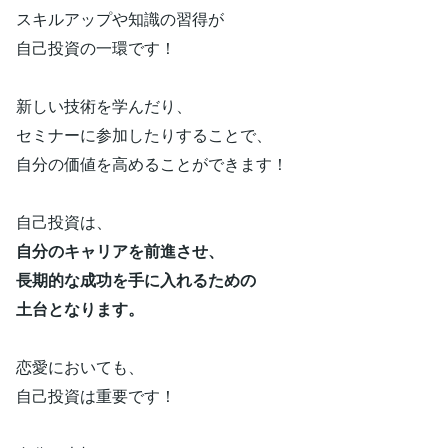
スキルアップや知識の習得が
自己投資の一環です！
新しい技術を学んだり、
セミナーに参加したりすることで、
自分の価値を高めることができます！
自己投資は、
自分のキャリアを前進させ、
長期的な成功を手に入れるための
土台となります。
恋愛においても、
自己投資は重要です！