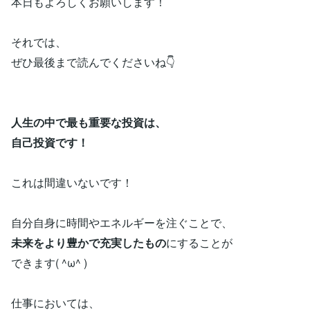
本日もよろしくお願いします！
それでは、
ぜひ最後まで読んでくださいね👇
人生の中で最も重要な投資は、
自己投資です！
これは間違いないです！
自分自身に時間やエネルギーを注ぐことで、
未来をより豊かで充実したもの
にすることが
できます( ^ω^ )
仕事においては、