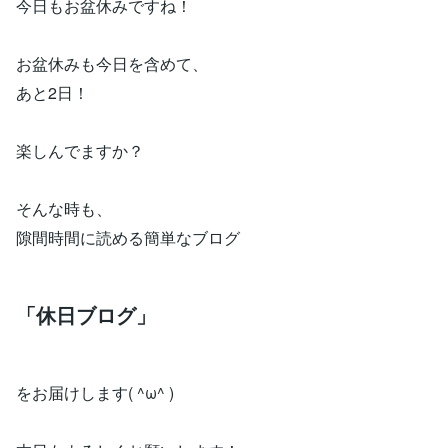
今日もお盆休みですね！
お盆休みも今日を含めて、
あと2日！
楽しんでますか？
そんな時も、
隙間時間に読める簡単なブログ
「休日ブログ」
をお届けします( ^ω^ )