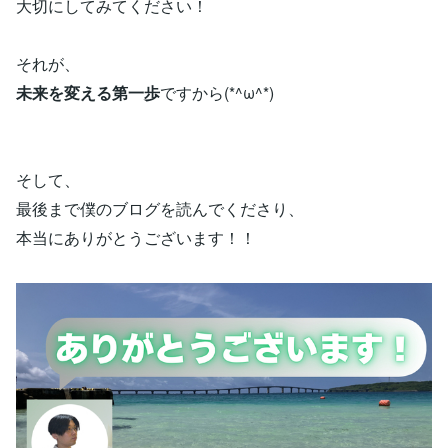
大切にしてみてください！
それが、
未来を変える第一歩
ですから(*^ω^*)
そして、
最後まで僕のブログを読んでくださり、
本当にありがとうございます！！