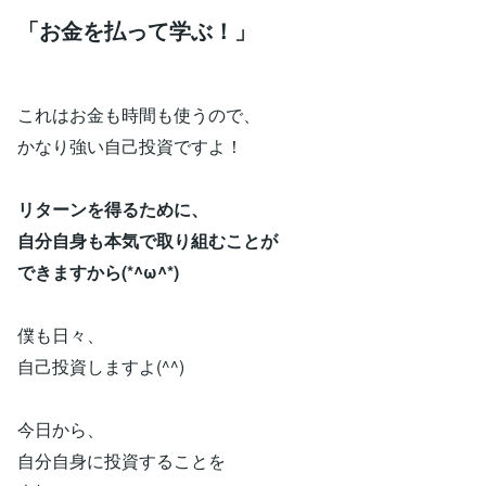
「お金を払って学ぶ！」
これはお金も時間も使うので、
かなり強い自己投資ですよ！
リターンを得るために、
自分自身も本気で取り組むことが
できますから(*^ω^*)
僕も日々、
自己投資しますよ(^^)
今日から、
自分自身に投資することを