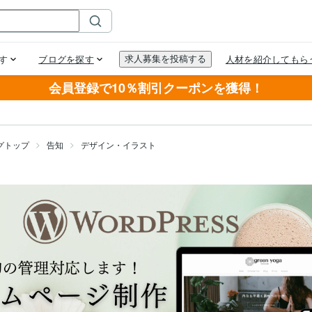
会員登録で10％割引クーポンを獲得！
グトップ
告知
デザイン・イラスト