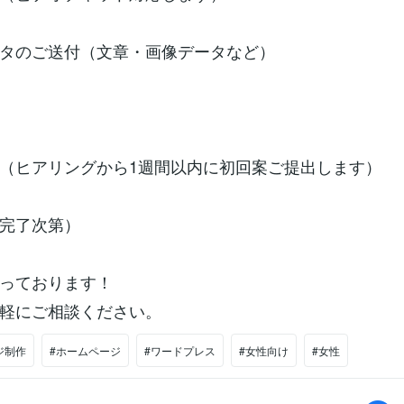
タのご送付（文章・画像データなど）
（ヒアリングから1週間以内に初回案ご提出します）
完了次第）
っております！
軽にご相談ください。
ジ制作
#ホームページ
#ワードプレス
#女性向け
#女性