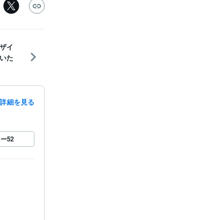
ザイ
いた
詳細を見る
ロー
52