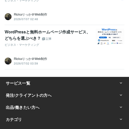
ビジネス・マーケティング
Rickaりっか＠Web制作
2026/07/07 02:48
WordPressと無料ホームページ作成サービス、
どちらを選ぶべき？
記事
ビジネス・マーケティング
Rickaりっか＠Web制作
2026/07/02 03:59