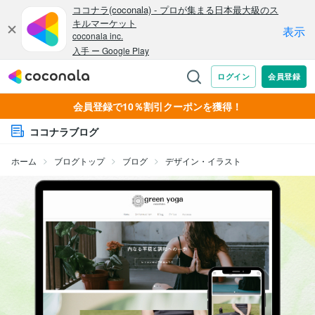
会員登録で10％割引クーポンを獲得！
ココナラブログ
ホーム
ブログトップ
ブログ
デザイン・イラスト