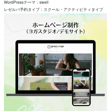
WordPressテーマ：swell
レゼルバ予約タイプ：スクール・アクティビティタイプ