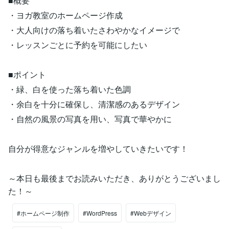
■概要
・ヨガ教室のホームページ作成
・大人向けの落ち着いたさわやかなイメージで
・レッスンごとに予約を可能にしたい
■ポイント
・緑、白を使った落ち着いた色調
・余白を十分に確保し、清潔感のあるデザイン
・自然の風景の写真を用い、写真で華やかに
自分が得意なジャンルを増やしていきたいです！
～本日も最後までお読みいただき、ありがとうございまし
た！～
#ホームページ制作
#WordPress
#Webデザイン