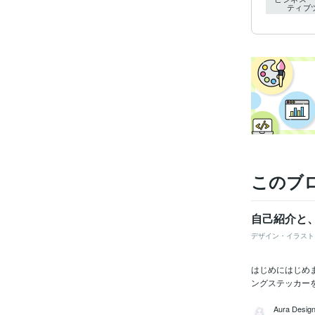
ティブ
このブ
自己紹介と
デザイン・イラスト
はじめにはじめま
ングステッカーを
Aura Design