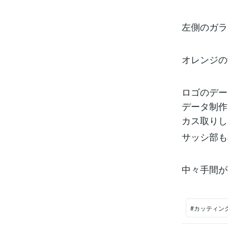
左側のガラ
オレンジの
ロゴのデー
データ制作
カス取りし
サッシ部も
中々手間が
#カッティン