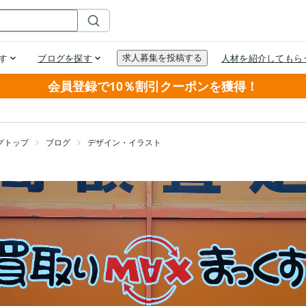
会員登録で10％割引クーポンを獲得！
グトップ
ブログ
デザイン・イラスト