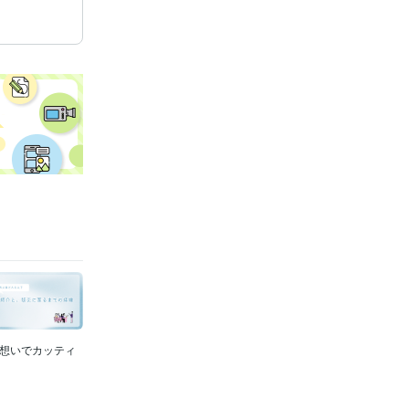
んな想いでカッティ