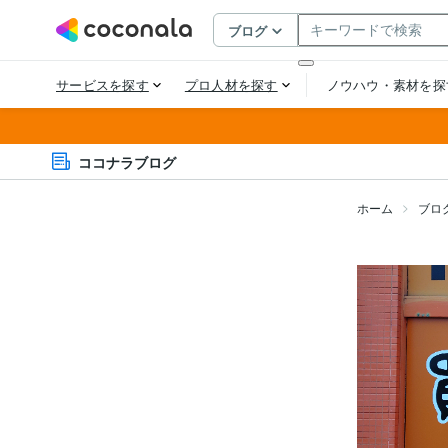
ココナラブログ
ホーム
ブロ