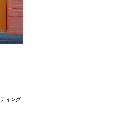
ッティング