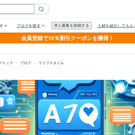
会員登録で10％割引クーポンを獲得！
グトップ
ブログ
ライフスタイル