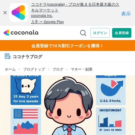
会員登録で10％割引クーポンを獲得！
ココナラブログ
ホーム
ブログトップ
ブログ
マネー・副業