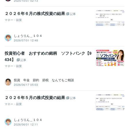
2025/10/07 02:13
２０２６年６月の株式投資の結果
記事
マネー・副業
しょうりん＿１０４
2026/07/01 12:48
投資初心者 おすすめの銘柄 ソフトバンク【9
434】
記事
マネー・副業
投資 年金 節約 節税 なんでもご相談
2026/06/17 05:03
２０２６年５月の株式投資の結果
記事
マネー・副業
しょうりん＿１０４
2026/06/01 12:11