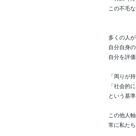
この不毛な
多くの人が
自分自身の
自分を評価
「周りが持
「社会的に
という基準
この他人軸
常に私たち