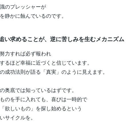
識のプレッシャーが
を静かに蝕んでいるのです。
せを追い求めることが、逆に苦しみを生むメカニズム
努力すれば必ず報われ
するほど幸福に近づくと信じています。
の成功法則が語る「真実」のように見えます。
の奥底では知っているはずです。
ものを手に入れても、喜びは一時的で
「欲しいもの」を探し始めるという
いサイクルを。