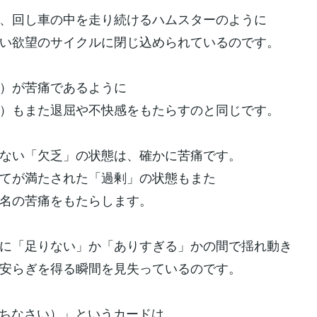
、回し車の中を走り続けるハムスターのように
い欲望のサイクルに閉じ込められているのです。
）が苦痛であるように
）もまた退屈や不快感をもたらすのと同じです。
ない「欠乏」の状態は、確かに苦痛です。
てが満たされた「過剰」の状態もまた
名の苦痛をもたらします。
に「足りない」か「ありすぎる」かの間で揺れ動き
安らぎを得る瞬間を見失っているのです。
（待ちなさい）」というカードは