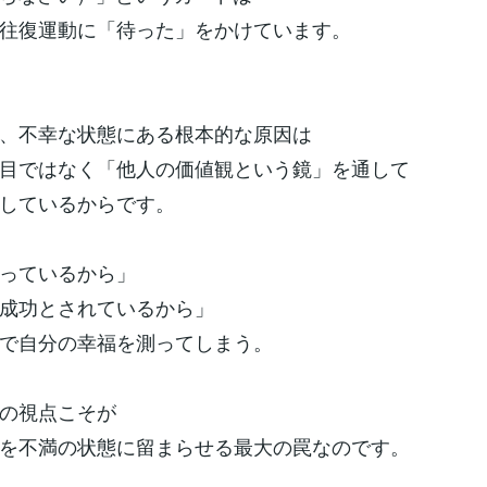
往復運動に「待った」をかけています。
、不幸な状態にある根本的な原因は
目ではなく「他人の価値観という鏡」を通して
しているからです。
っているから」
成功とされているから」
で自分の幸福を測ってしまう。
の視点こそが
を不満の状態に留まらせる最大の罠なのです。