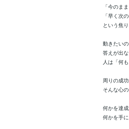
「今のまま
「早く次の
という焦り
動きたいの
答えが出な
人は「何も
周りの成功
そんな心の
何かを達成
何かを手に