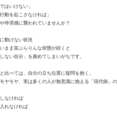
ではいけない」
行動を起こさなければ」
や停滞感に襲われていませんか？
に動けない状況
いまま宙ぶらりんな状態が続くと
しない自分」を責めてしまいがちです。
と比べては、自分の立ち位置に疑問を抱く。
モヤモヤ、実は多くの人が無意識に抱える「現代病」
しなければ
入れなければ