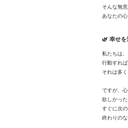
そんな無意
あなたの心
🌿 幸
私たちは、
行動すれば
それは多く
ですが、心
欲しかった
すぐに次の
終わりのな