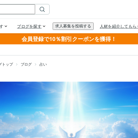
会員登録で10％割引クーポンを獲得！
グトップ
ブログ
占い