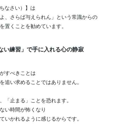
（待ちなさい）】は
よ、さらば与えられん」という常識からの
を置くことを勧めています。
「求めない練習」で手に入れる心の静寂
がすべきことは
を追い求めることではありません。
、「止まる」ことを恐れます。
ない時間が怖くなり
ていかれるように感じるからです。