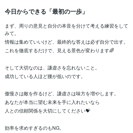
今日からできる「最初の一歩」
まず、周りの意見と自分の本音を分けて考える練習をして
みて。
情報は集めていいけど、最終的な答えは必ず自分で出す。
これを徹底するだけで、見える景色が変わります🌈
そして大切なのは、謙虚さを忘れないこと。
成功している人ほど腰が低いのです。
傲慢さは敵を作るけど、謙虚さは味方を増やします。
あなたが本当に望む未来を手に入れたいなら
人との信頼関係を大切にしてください💝
効率を求めすぎるのもNG。