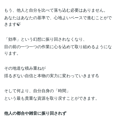
もう、他人と自分を比べて落ち込む必要はありません。
あなたはあなたの基準で、心地よいペースで進むことがで
きます🍃
「効率」という幻想に振り回されなくなり、
目の前の一つ一つの作業に心を込めて取り組めるようにな
ります。
その地道な積み重ねが
揺るぎない自信と本物の実力に変わっていきます💪
そして何より、自分自身の「時間」
という最も貴重な資源を取り戻すことができます。
他人の都合や雑音に振り回されず