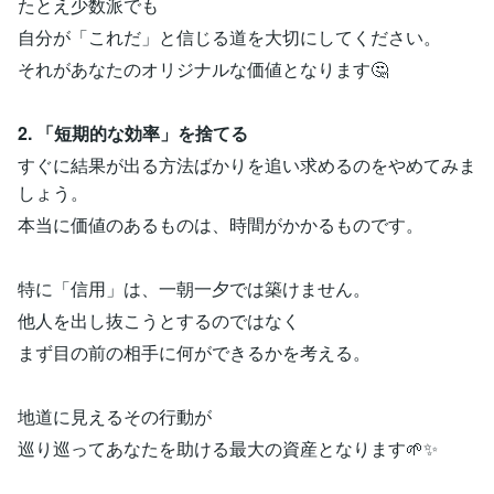
たとえ少数派でも
自分が「これだ」と信じる道を大切にしてください。
それがあなたのオリジナルな価値となります🤔
2. 「短期的な効率」を捨てる
すぐに結果が出る方法ばかりを追い求めるのをやめてみま
しょう。
本当に価値のあるものは、時間がかかるものです。
特に「信用」は、一朝一夕では築けません。
他人を出し抜こうとするのではなく
まず目の前の相手に何ができるかを考える。
地道に見えるその行動が
巡り巡ってあなたを助ける最大の資産となります🌱✨