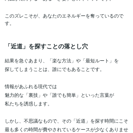
このズレこそが、あなたのエネルギーを奪っているので
す。
「近道」を探すことの落とし穴
結果を急ぐあまり、「楽な方法」や「最短ルート」を
探してしまうことは、誰にでもあることです。
情報があふれる現代では
魅力的な「裏技」や「誰でも簡単」といった言葉が
私たちを誘惑します。
しかし、不思議なもので、その「近道」を探す時間にこそ
最も多くの時間が費やされているケースが少なくありませ