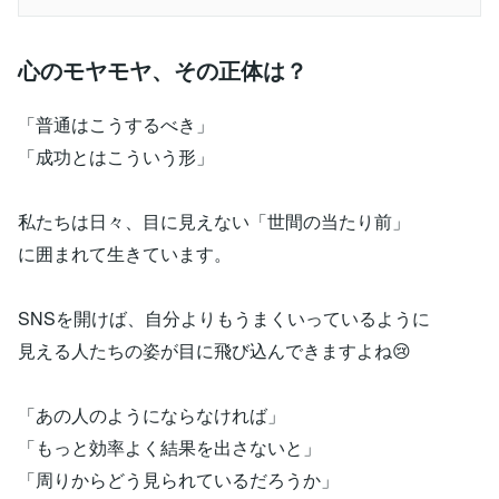
心のモヤモヤ、その正体は？
「普通はこうするべき」
「成功とはこういう形」
私たちは日々、目に見えない「世間の当たり前」
に囲まれて生きています。
SNSを開けば、自分よりもうまくいっているように
見える人たちの姿が目に飛び込んできますよね😢
「あの人のようにならなければ」
「もっと効率よく結果を出さないと」
「周りからどう見られているだろうか」