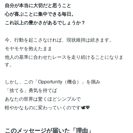
自分が本当に大切だと思うこと
心が喜ぶことに集中できる毎日。
これ以上の豊かさがあるでしょうか？
今、行動を起こさなければ、現状維持は続きます。
モヤモヤを抱えたまま
他人の基準に合わせたレースを走り続けることになりま
す。
しかし、この「Opportunity（機会）」を掴み
「捨てる」勇気を持てば
あなたの世界は驚くほどシンプルで
軽やかなものに変わっていくのです🕊️💖
このメッセージが届いた「理由」