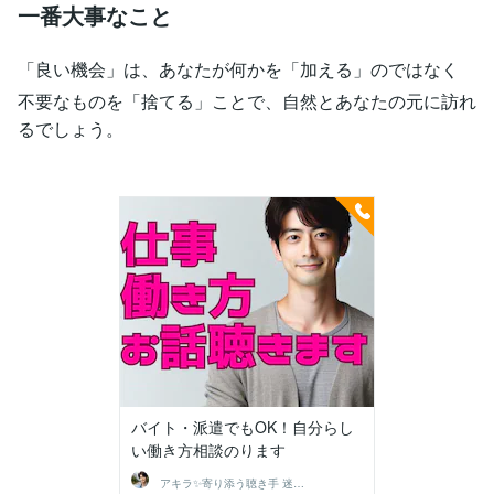
一番大事なこと
「良い機会」は、あなたが何かを「加える」のではなく
不要なものを「捨てる」ことで、自然とあなたの元に訪れ
るでしょう。
バイト・派遣でもOK！自分らし
い働き方相談のります
アキラ✨寄り添う聴き手 迷い不安の相談室