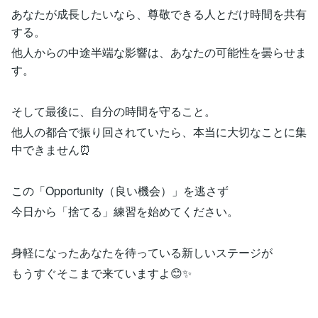
あなたが成長したいなら、尊敬できる人とだけ時間を共有
する。
他人からの中途半端な影響は、あなたの可能性を曇らせま
す。
そして最後に、自分の時間を守ること。
他人の都合で振り回されていたら、本当に大切なことに集
中できません⏰
この「Opportunity（良い機会）」を逃さず
今日から「捨てる」練習を始めてください。
身軽になったあなたを待っている新しいステージが
もうすぐそこまで来ていますよ😊✨