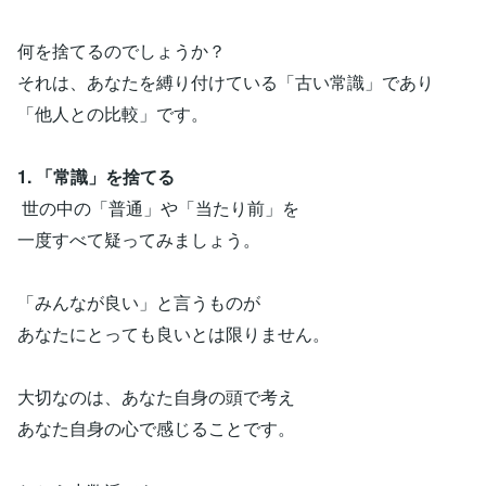
何を捨てるのでしょうか？
それは、あなたを縛り付けている「古い常識」であり
「他人との比較」です。
1. 「常識」を捨てる
世の中の「普通」や「当たり前」を
一度すべて疑ってみましょう。
「みんなが良い」と言うものが
あなたにとっても良いとは限りません。
大切なのは、あなた自身の頭で考え
あなた自身の心で感じることです。