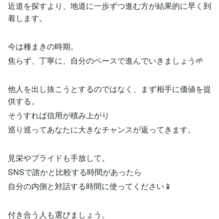
近道を探すより、地道に一歩ずつ進む方が結果的に早く到
着します。
今は種まきの時期。
焦らず、丁寧に、自分のペースで進んでいきましょう🌱
他人を出し抜こうとするのではなく、まず相手に価値を提
供する。
そうすれば信用が積み上がり
巡り巡ってあなたに大きなチャンスが返ってきます。
見栄やプライドも手放して。
SNSで誰かと比較する時間があったら
自分の内側と対話する時間に使ってください📱
付き合う人も選びましょう。