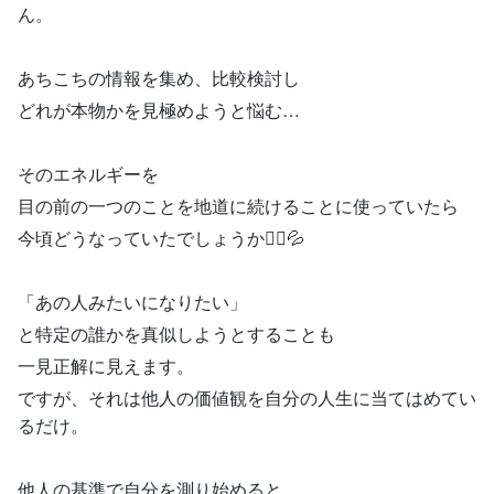
ん。
あちこちの情報を集め、比較検討し
どれが本物かを見極めようと悩む…
そのエネルギーを
目の前の一つのことを地道に続けることに使っていたら
今頃どうなっていたでしょうか🏃‍♀️💦
「あの人みたいになりたい」
と特定の誰かを真似しようとすることも
一見正解に見えます。
ですが、それは他人の価値観を自分の人生に当てはめてい
るだけ。
他人の基準で自分を測り始めると