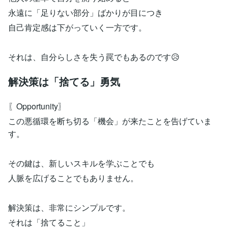
永遠に「足りない部分」ばかりが目につき
自己肯定感は下がっていく一方です。
それは、自分らしさを失う罠でもあるのです😥
解決策は「捨てる」勇気
〖Opportunity〗
この悪循環を断ち切る「機会」が来たことを告げていま
す。
その鍵は、新しいスキルを学ぶことでも
人脈を広げることでもありません。
解決策は、非常にシンプルです。
それは「捨てること」