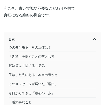
今こそ、古い常識や不要なこだわりを捨て
身軽になる絶好の機会です。
目次
心のモヤモヤ、その正体は？
「近道」を探すことの落とし穴
解決策は「捨てる」勇気
手放した先にある、本当の豊かさ
このメッセージが届いた「理由」
今日からできる「最初の一歩」
一番大事なこと