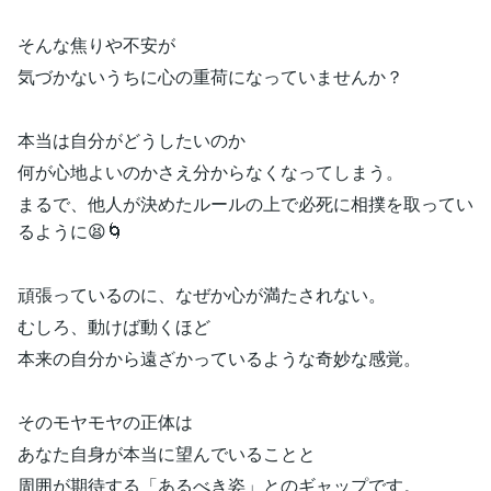
そんな焦りや不安が
気づかないうちに心の重荷になっていませんか？
本当は自分がどうしたいのか
何が心地よいのかさえ分からなくなってしまう。
まるで、他人が決めたルールの上で必死に相撲を取ってい
るように😫🌀
頑張っているのに、なぜか心が満たされない。
むしろ、動けば動くほど
本来の自分から遠ざかっているような奇妙な感覚。
そのモヤモヤの正体は
あなた自身が本当に望んでいることと
周囲が期待する「あるべき姿」とのギャップです。