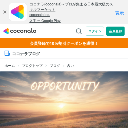
会員登録で10％割引クーポンを獲得！
ココナラブログ
ホーム
ブログトップ
ブログ
占い