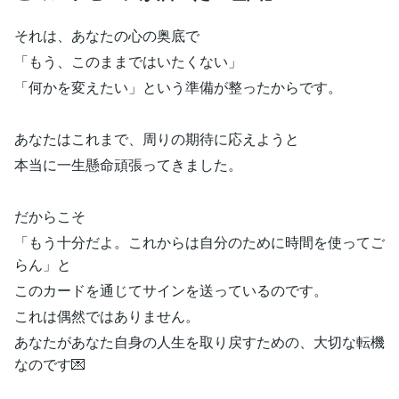
それは、あなたの心の奥底で
「もう、このままではいたくない」
「何かを変えたい」という準備が整ったからです。
あなたはこれまで、周りの期待に応えようと
本当に一生懸命頑張ってきました。
だからこそ
「もう十分だよ。これからは自分のために時間を使ってご
らん」と
このカードを通じてサインを送っているのです。
これは偶然ではありません。
あなたがあなた自身の人生を取り戻すための、大切な転機
なのです💌