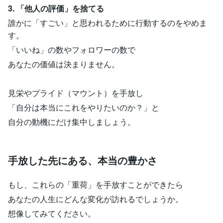
3. 「他人の評価」を捨てる
誰かに「すごい」と思われるために行動するのをやめま
す。
「いいね」の数やフォロワーの数で
あなたの価値は決まりません。
見栄やプライド（マウント）を手放し
「自分は本当にこれをやりたいのか？」と
自分の動機にだけ集中しましょう。
手放した先にある、本当の豊かさ
もし、これらの「重荷」を手放すことができたら
あなたの人生にどんな変化が訪れるでしょうか。
想像してみてください。