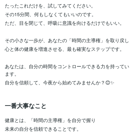
たったこれだけを、試してみてください。
その15分間、何もしなくてもいいのです。
ただ、目を閉じて、呼吸に意識を向けるだけでもいい。
その小さな一歩が、あなたの「時間の主導権」を取り戻し
心と体の健康を増進させる、最も確実なステップです。
あなたは、自分の時間をコントロールできる力を持ってい
ます。
自分を信頼して、今夜から始めてみませんか？😊✨
一番大事なこと
健康とは、「時間の主導権」を自分で握り
未来の自分を信頼できることです。