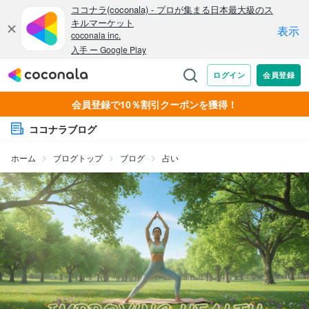
会員登録で10％割引クーポンを獲得！
ココナラブログ
ホーム
ブログトップ
ブログ
占い