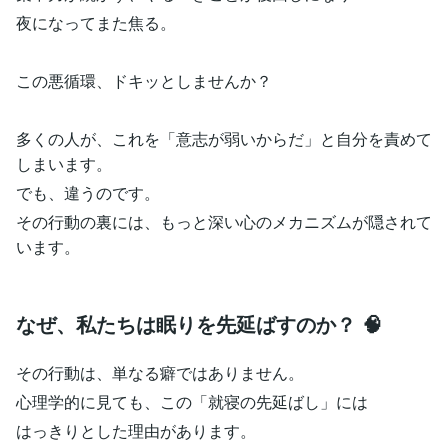
夜になってまた焦る。
この悪循環、ドキッとしませんか？
多くの人が、これを「意志が弱いからだ」と自分を責めて
しまいます。
でも、違うのです。
その行動の裏には、もっと深い心のメカニズムが隠されて
います。
なぜ、私たちは眠りを先延ばすのか？ 🧠
その行動は、単なる癖ではありません。
心理学的に見ても、この「就寝の先延ばし」には
はっきりとした理由があります。