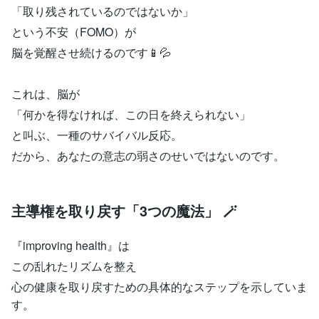
「取り残されているのではないか」
という不安（FOMO）が
脳を覚醒させ続けるのです📱💦
これは、脳が
「何かを得なければ、この日を終えられない」
と叫ぶ、一種のサバイバル反応。
だから、あなたの意志の弱さのせいではないのです。
主導権を取り戻す「3つの魔法」 🪄
『improving health』は
この乱れたリズムを整え
心の健康を取り戻すための具体的なステップを示していま
す。