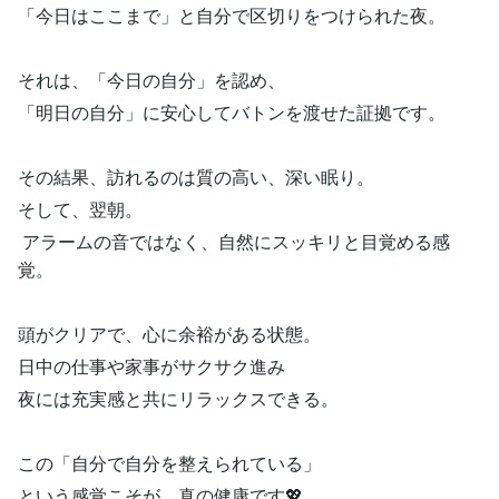
「今日はここまで」と自分で区切りをつけられた夜。
それは、「今日の自分」を認め、
「明日の自分」に安心してバトンを渡せた証拠です。
その結果、訪れるのは質の高い、深い眠り。
そして、翌朝。
アラームの音ではなく、自然にスッキリと目覚める感
覚。
頭がクリアで、心に余裕がある状態。
日中の仕事や家事がサクサク進み
夜には充実感と共にリラックスできる。
この「自分で自分を整えられている」
という感覚こそが、真の健康です💖