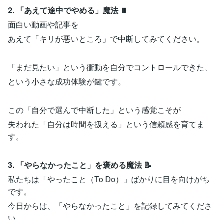
2. 「あえて途中でやめる」魔法 ⏸️
面白い動画や記事を
あえて「キリが悪いところ」で中断してみてください。
「まだ見たい」という衝動を自分でコントロールできた、
という小さな成功体験が鍵です。
この「自分で選んで中断した」という感覚こそが
失われた「自分は時間を扱える」という信頼感を育てま
す。
3. 「やらなかったこと」を褒める魔法 📝
私たちは「やったこと（To Do）」ばかりに目を向けがち
です。
今日からは、「やらなかったこと」を記録してみてくださ
い。