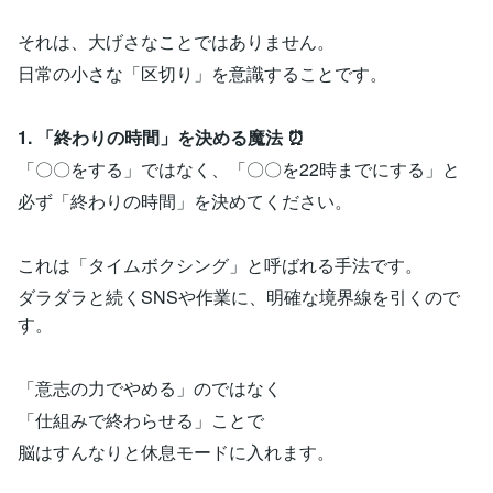
それは、大げさなことではありません。
日常の小さな「区切り」を意識することです。
1. 「終わりの時間」を決める魔法 ⏰
「〇〇をする」ではなく、「〇〇を22時までにする」と
必ず「終わりの時間」を決めてください。
これは「タイムボクシング」と呼ばれる手法です。
ダラダラと続くSNSや作業に、明確な境界線を引くので
す。
「意志の力でやめる」のではなく
「仕組みで終わらせる」ことで
脳はすんなりと休息モードに入れます。