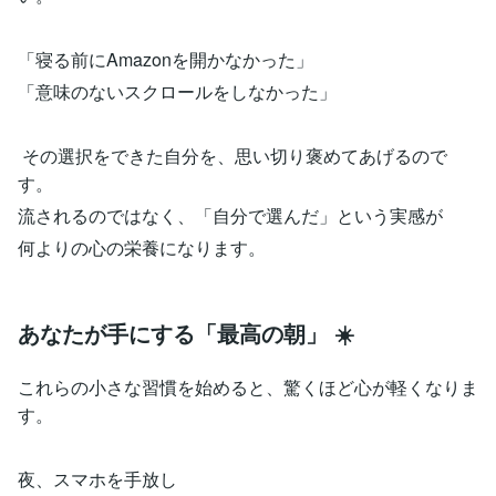
「寝る前にAmazonを開かなかった」
「意味のないスクロールをしなかった」
その選択をできた自分を、思い切り褒めてあげるので
す。
流されるのではなく、「自分で選んだ」という実感が
何よりの心の栄養になります。
あなたが手にする「最高の朝」 ☀️
これらの小さな習慣を始めると、驚くほど心が軽くなりま
す。
夜、スマホを手放し