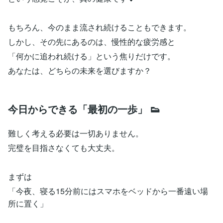
もちろん、今のまま流され続けることもできます。
しかし、その先にあるのは、慢性的な疲労感と
「何かに追われ続ける」という焦りだけです。
あなたは、どちらの未来を選びますか？
今日からできる「最初の一歩」 👟
難しく考える必要は一切ありません。
完璧を目指さなくても大丈夫。
まずは
「今夜、寝る15分前にはスマホをベッドから一番遠い場
所に置く」