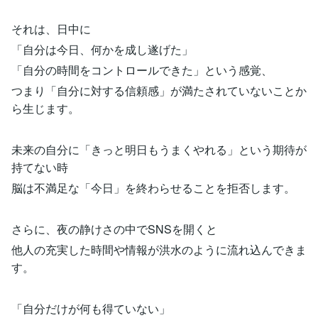
それは、日中に
「自分は今日、何かを成し遂げた」
「自分の時間をコントロールできた」という感覚、
つまり「自分に対する信頼感」が満たされていないことか
ら生じます。
未来の自分に「きっと明日もうまくやれる」という期待が
持てない時
脳は不満足な「今日」を終わらせることを拒否します。
さらに、夜の静けさの中でSNSを開くと
他人の充実した時間や情報が洪水のように流れ込んできま
す。
「自分だけが何も得ていない」