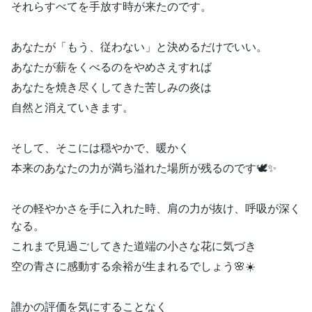
それらすべてを手放す時が来たのです。
あなたが「もう、従わない」と決めるだけでいい。
あなたが薪をくべるのをやめさえすれば
あなたを焼き尽くしてきた苦しみの炎は
自然と消えていきます。
そして、そこには穏やかで、暖かく
本来のあなたの力が満ち溢れた場所が残るのです🕊️✨
その軽やかさを手に入れた時、肩の力が抜け、呼吸が深く
なる。
これまで見過ごしてきた道端の小さな花に気づき
空の青さに感動する余裕が生まれるでしょう🌸☀️
誰かの評価を気にすることなく