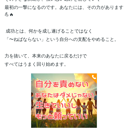
最初の一撃になるのです。あなたには、その力があります
💪🔥
成功とは、何かを成し遂げることではなく
「〜ねばならない」という自分への支配をやめること。
力を抜いて、本来のあなたに戻るだけで
すべてはうまく回り始めます。