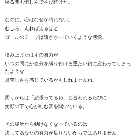
寝る間も惜しんで学び続けた。
なのに、心はなぜか晴れない。
むしろ、走れば走るほど
ゴールのテープは遠ざかっていくような感覚。
積み上げたはずの努力が
いつの間にか自分を縛り付ける重たい鎖に変わってしまっ
たような
息苦しさを感じているかもしれませんね。
周りからは「頑張ってるね」と言われるたびに
笑顔の下で心が軋む音を聞いている。
その場所から動けなくなっているのは
決してあなたの努力が足りないからではありません。