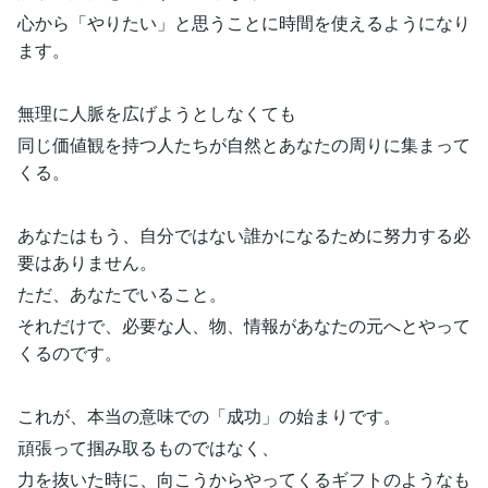
心から「やりたい」と思うことに時間を使えるようになり
ます。
無理に人脈を広げようとしなくても
同じ価値観を持つ人たちが自然とあなたの周りに集まって
くる。
あなたはもう、自分ではない誰かになるために努力する必
要はありません。
ただ、あなたでいること。
それだけで、必要な人、物、情報があなたの元へとやって
くるのです。
これが、本当の意味での「成功」の始まりです。
頑張って掴み取るものではなく、
力を抜いた時に、向こうからやってくるギフトのようなも