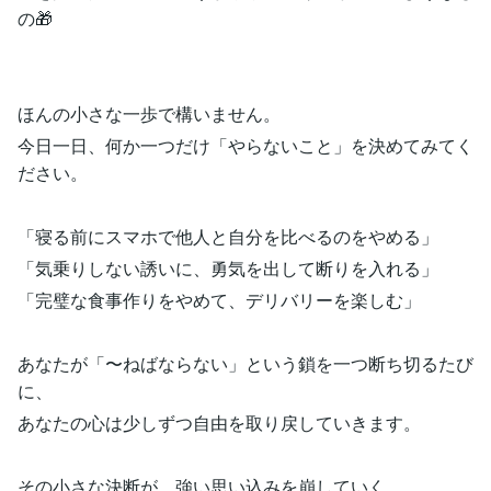
の🎁
ほんの小さな一歩で構いません。
今日一日、何か一つだけ「やらないこと」を決めてみてく
ださい。
「寝る前にスマホで他人と自分を比べるのをやめる」
「気乗りしない誘いに、勇気を出して断りを入れる」
「完璧な食事作りをやめて、デリバリーを楽しむ」
あなたが「〜ねばならない」という鎖を一つ断ち切るたび
に、
あなたの心は少しずつ自由を取り戻していきます。
その小さな決断が、強い思い込みを崩していく