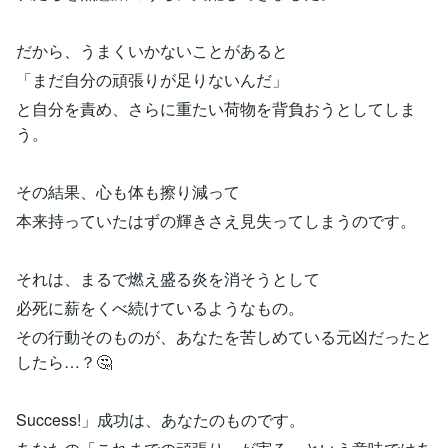
だから、うまくいかないことがあると
「まだ自分の頑張りが足りないんだ」
と自分を責め、さらに重たい荷物を背負おうとしてしま
う。
その結果、心も体も擦り減って
本来持っていたはずの輝きさえ見失ってしまうのです。
それは、まるで燃え盛る炎を消そうとして
必死に薪をくべ続けているようなもの。
その行動そのものが、あなたを苦しめている元凶だったと
したら…？🤔
Success!」成功は、あなたのものです。