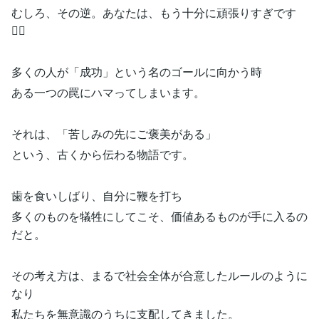
むしろ、その逆。あなたは、もう十分に頑張りすぎです
😮‍💨
多くの人が「成功」という名のゴールに向かう時
ある一つの罠にハマってしまいます。
それは、「苦しみの先にご褒美がある」
という、古くから伝わる物語です。
歯を食いしばり、自分に鞭を打ち
多くのものを犠牲にしてこそ、価値あるものが手に入るの
だと。
その考え方は、まるで社会全体が合意したルールのように
なり
私たちを無意識のうちに支配してきました。