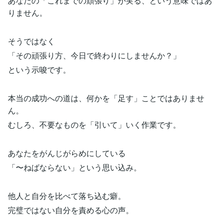
あなたの「これまでの頑張り」が実る、という意味ではあ
りません。
そうではなく
「その頑張り方、今日で終わりにしませんか？」
という示唆です。
本当の成功への道は、何かを「足す」ことではありませ
ん。
むしろ、不要なものを「引いて」いく作業です。
あなたをがんじがらめにしている
「〜ねばならない」という思い込み。
他人と自分を比べて落ち込む癖。
完璧ではない自分を責める心の声。