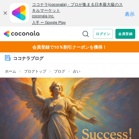
会員登録で10％割引クーポンを獲得！
ココナラブログ
ホーム
ブログトップ
ブログ
占い