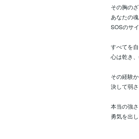
その胸のざ
あなたの魂
SOSのサ
すべてを自
心は乾き、
その経験か
決して弱さ
本当の強さ
勇気を出し