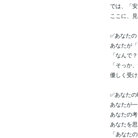
では、「安
ここに、見
✅あなたの
あなたが「
「なんで？
「そっか、
優しく受け
✅あなたの
あなたが一
あなたの考
あなたを思
「あなたの