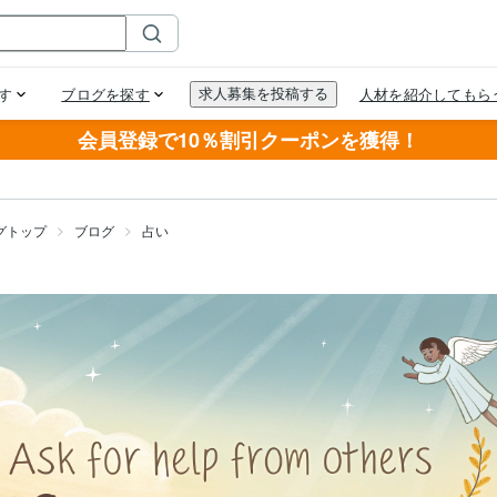
会員登録で10％割引クーポンを獲得！
グトップ
ブログ
占い