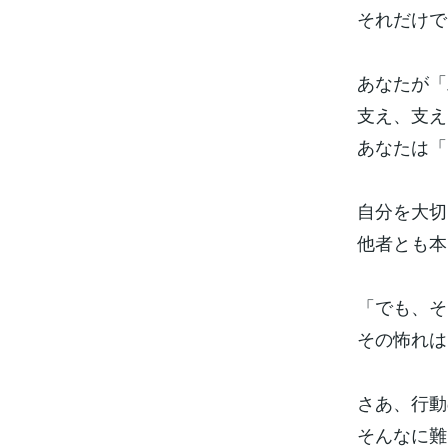
それだけで
あなたが「
支え、支え
あなたは「
自分を大切
他者とも本
「でも、そ
その怖れは
さあ、行動
そんなに難