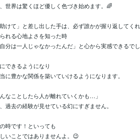
、世界は驚くほど優しく色づき始めます。🌈
助けて」と差し出した手は、必ず誰かが握り返してく
られる心地よさを知った時
自分は一人じゃなかったんだ」と心から実感できるで
にできるようになり
当に豊かな関係を築いていけるようになります。
んなことしたら人が離れていくかも…」
、過去の経験が見せている幻にすぎません。
の時です！といっても
しいことではありませんよ。😉