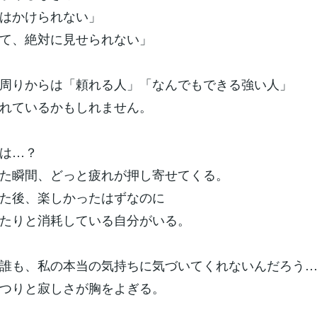
はかけられない」
て、絶対に見せられない」
周りからは「頼れる人」「なんでもできる強い人」
れているかもしれません。
は…？
た瞬間、どっと疲れが押し寄せてくる。
た後、楽しかったはずなのに
たりと消耗している自分がいる。
誰も、私の本当の気持ちに気づいてくれないんだろう
つりと寂しさが胸をよぎる。