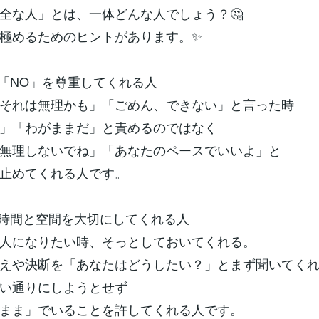
全な人」とは、一体どんな人でしょう？🤔
極めるためのヒントがあります。✨
「NO」を尊重してくれる人
それは無理かも」「ごめん、できない」と言った時
」「わがままだ」と責めるのではなく
無理しないでね」「あなたのペースでいいよ」と
止めてくれる人です。
時間と空間を大切にしてくれる人
人になりたい時、そっとしておいてくれる。
えや決断を「あなたはどうしたい？」とまず聞いてく
い通りにしようとせず
まま」でいることを許してくれる人です。