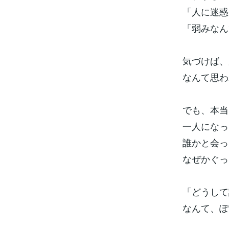
「人に迷惑
「弱みなん
気づけば、
なんて思わ
でも、本当
一人になっ
誰かと会っ
なぜかぐっ
「どうして
なんて、ぽ