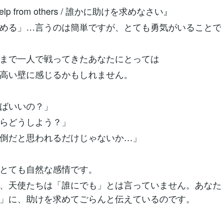
 help from others / 誰かに助けを求めなさい』
める」…言うのは簡単ですが、とても勇気がいること
まで一人で戦ってきたあなたにとっては
高い壁に感じるかもしれません。
ばいいの？」
らどうしよう？」
倒だと思われるだけじゃないか…」
とても自然な感情です。
、天使たちは「誰にでも」とは言っていません。あな
」に、助けを求めてごらんと伝えているのです。