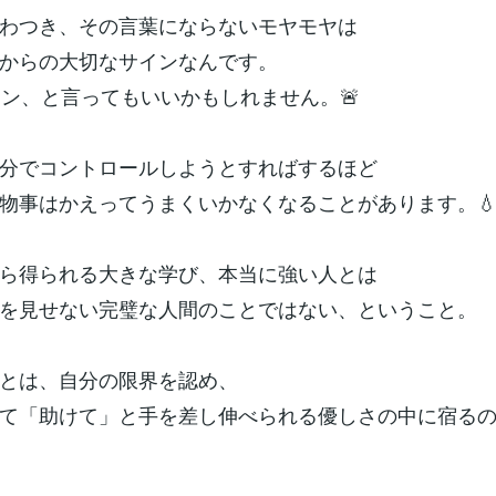
わつき、その言葉にならないモヤモヤは
からの大切なサインなんです。
イン、と言ってもいいかもしれません。🚨
分でコントロールしようとすればするほど
物事はかえってうまくいかなくなることがあります。
ら得られる大きな学び、本当に強い人とは
を見せない完璧な人間のことではない、ということ。
とは、自分の限界を認め、
て「助けて」と手を差し伸べられる優しさの中に宿る