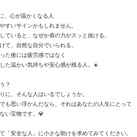
に、心が温かくなる人
やすいサインかもしれません。
していると、なぜか肩の力がスッと抜ける。
けて、自然な自分でいられる。
った後には疲労感ではなく
した温かい気持ちや安心感が残る人。☀️
う？
りに、そんな人はいるでしょうか。
でも思い浮かんだなら、それはあなたの人生にとって
ない宝物です。💎
て「安全な人」に小さな助けを求めてみてください。