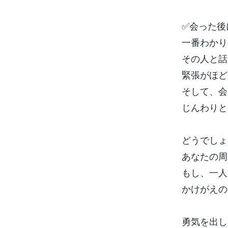
✅会った後
一番わかり
その人と話
緊張がほど
そして、会
じんわりと
どうでしょ
あなたの周
もし、一人
かけがえの
勇気を出し