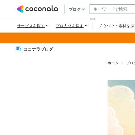
ココナラブログ
ホーム
ブロ